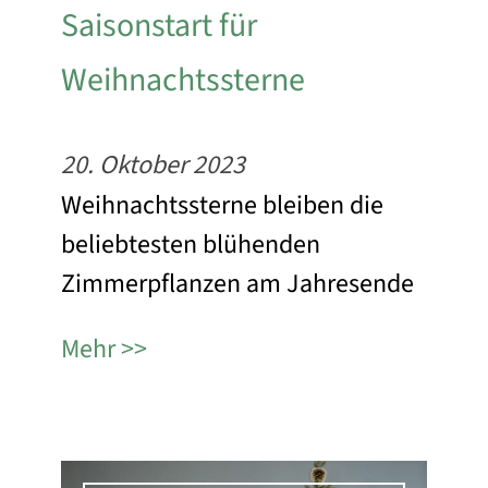
Saisonstart für
Weihnachtssterne
20. Oktober 2023
Weihnachtssterne bleiben die
beliebtesten blühenden
Zimmerpflanzen am Jahresende
Mehr