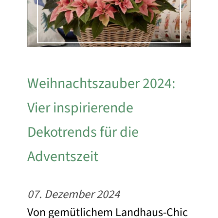
Weihnachtszauber 2024:
Vier inspirierende
Dekotrends für die
Adventszeit
07. Dezember 2024
Von gemütlichem Landhaus-Chic