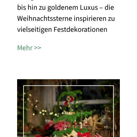
bis hin zu goldenem Luxus – die
Weihnachtssterne inspirieren zu
vielseitigen Festdekorationen
Mehr