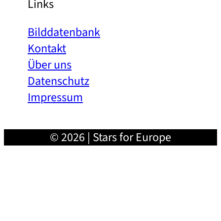
Links
Bilddatenbank
Kontakt
Über uns
Datenschutz
Impressum
© 2026 | Stars for Europe