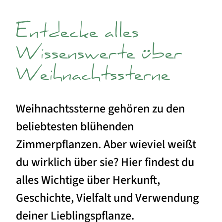
Entdecke alles
Wissenswerte über
Weihnachtssterne
Weihnachtssterne gehören zu den
beliebtesten blühenden
Zimmerpflanzen. Aber wieviel weißt
du wirklich über sie? Hier findest du
alles Wichtige über Herkunft,
Geschichte, Vielfalt und Verwendung
deiner Lieblingspflanze.