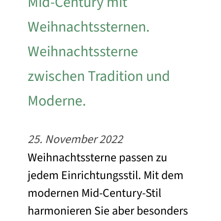
Mid-Century mit
Weihnachtssternen.
Weihnachtssterne
zwischen Tradition und
Moderne.
25. November 2022
Weihnachtssterne passen zu
jedem Einrichtungsstil. Mit dem
modernen Mid-Century-Stil
harmonieren Sie aber besonders