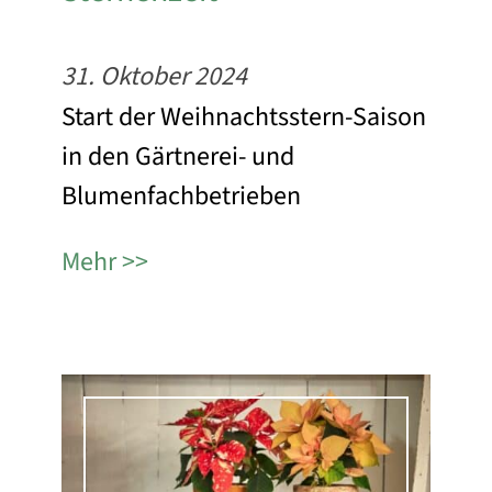
31. Oktober 2024
Start der Weihnachtsstern-Saison
in den Gärtnerei- und
Blumenfachbetrieben
Mehr