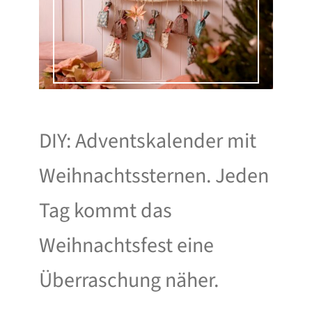
DIY: Adventskalender mit
Weihnachtssternen. Jeden
Tag kommt das
Weihnachtsfest eine
Überraschung näher.