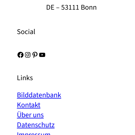
DE – 53111 Bonn
Social
Facebook
Instagram
Pinterest
YouTube
Links
Bilddatenbank
Kontakt
Über uns
Datenschutz
Impressum