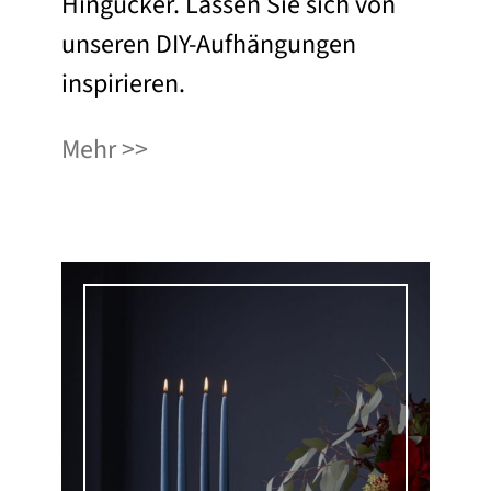
Hingucker. Lassen Sie sich von
unseren DIY-Aufhängungen
inspirieren.
Mehr