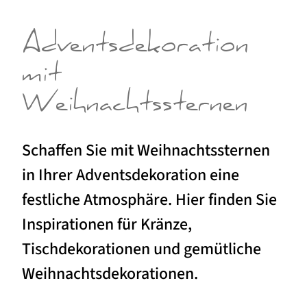
Adventsdekoration
mit
Weihnachtssternen
Schaffen Sie mit Weihnachtssternen
in Ihrer Adventsdekoration eine
festliche Atmosphäre. Hier finden Sie
Inspirationen für Kränze,
Tischdekorationen und gemütliche
Weihnachtsdekorationen.