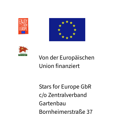
Von der Europäischen
Union finanziert
Stars for Europe GbR
c/o Zentralverband
Gartenbau
Bornheimerstraße 37