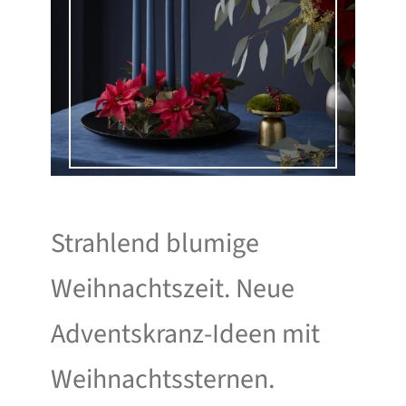
Strahlend blumige
Weihnachtszeit. Neue
Adventskranz-Ideen mit
Weihnachtssternen.