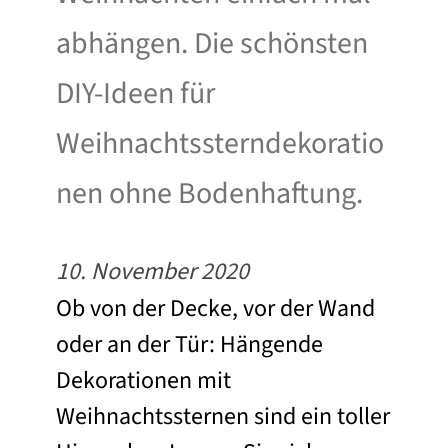
abhängen. Die schönsten
DIY-Ideen für
Weihnachtssterndekoratio
nen ohne Bodenhaftung.
10. November 2020
Ob von der Decke, vor der Wand
oder an der Tür: Hängende
Dekorationen mit
Weihnachtssternen sind ein toller