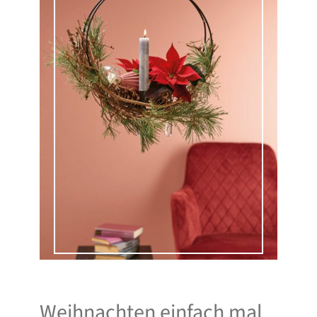
Weihnachten einfach mal