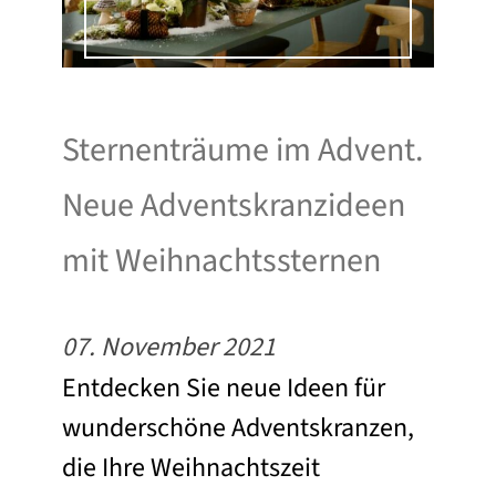
Sternenträume im Advent.
Neue Adventskranzideen
mit Weihnachtssternen
07. November 2021
Entdecken Sie neue Ideen für
wunderschöne Adventskranzen,
die Ihre Weihnachtszeit