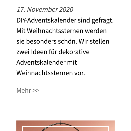
17. November 2020
DIY-Adventskalender sind gefragt.
Mit Weihnachtssternen werden
sie besonders schön. Wir stellen
zwei Ideen für dekorative
Adventskalender mit
Weihnachtssternen vor.
Mehr