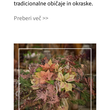
tradicionalne običaje in okraske.
Preberi več