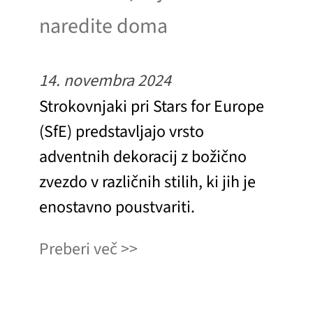
naredite doma
14. novembra 2024
Strokovnjaki pri Stars for Europe
(SfE) predstavljajo vrsto
adventnih dekoracij z božično
zvezdo v različnih stilih, ki jih je
enostavno poustvariti.
Preberi več