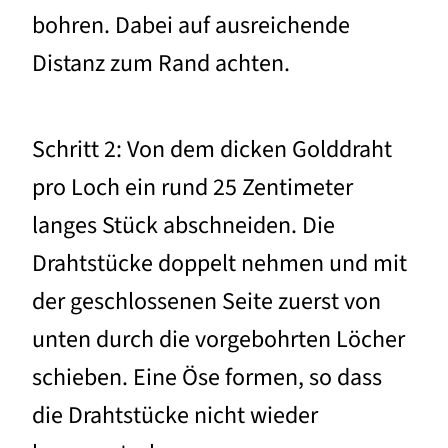
bohren. Dabei auf ausreichende
Distanz zum Rand achten.
Schritt 2: Von dem dicken Golddraht
pro Loch ein rund 25 Zentimeter
langes Stück abschneiden. Die
Drahtstücke doppelt nehmen und mit
der geschlossenen Seite zuerst von
unten durch die vorgebohrten Löcher
schieben. Eine Öse formen, so dass
die Drahtstücke nicht wieder