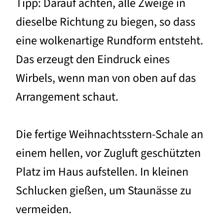
Tipp: Darauf achten, alle Zweige in
dieselbe Richtung zu biegen, so dass
eine wolkenartige Rundform entsteht.
Das erzeugt den Eindruck eines
Wirbels, wenn man von oben auf das
Arrangement schaut.
Die fertige Weihnachtsstern-Schale an
einem hellen, vor Zugluft geschützten
Platz im Haus aufstellen. In kleinen
Schlucken gießen, um Staunässe zu
vermeiden.