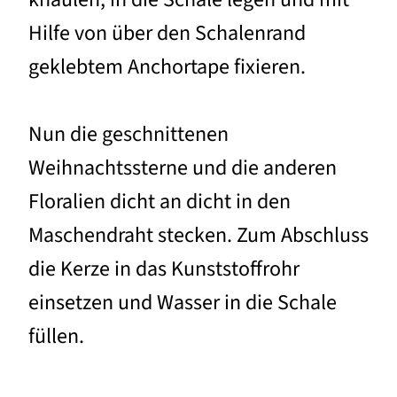
Hilfe von über den Schalenrand
geklebtem Anchortape fixieren.
Nun die geschnittenen
Weihnachtssterne und die anderen
Floralien dicht an dicht in den
Maschendraht stecken. Zum Abschluss
die Kerze in das Kunststoffrohr
einsetzen und Wasser in die Schale
füllen.