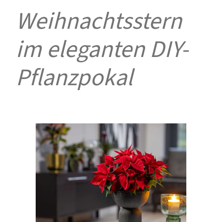
Weihnachtsstern
im eleganten DIY-
Pflanzpokal