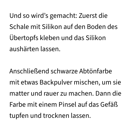
Und so wird’s gemacht: Zuerst die
Schale mit Silikon auf den Boden des
Übertopfs kleben und das Silikon
aushärten lassen.
Anschließend schwarze Abtönfarbe
mit etwas Backpulver mischen, um sie
matter und rauer zu machen. Dann die
Farbe mit einem Pinsel auf das Gefäß
tupfen und trocknen lassen.