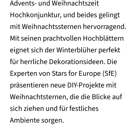
Advents- und Weihnachtszeit
Hochkonjunktur, und beides gelingt
mit Weihnachtssternen hervorragend.
Mit seinen prachtvollen Hochblättern
eignet sich der Winterblüher perfekt
für herrliche Dekorationsideen. Die
Experten von Stars for Europe (SfE)
präsentieren neue DIY-Projekte mit
Weihnachtsternen, die die Blicke auf
sich ziehen und für festliches
Ambiente sorgen.