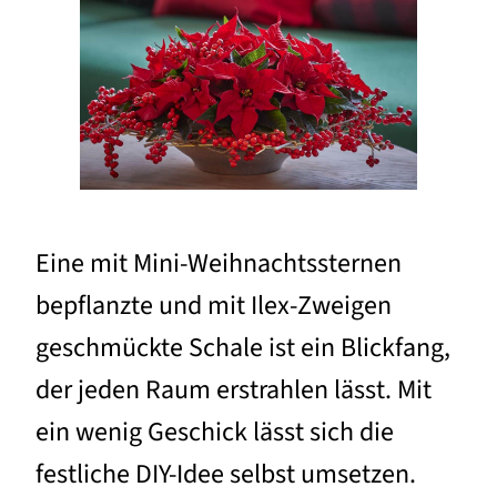
Eine mit Mini-Weihnachtssternen
bepflanzte und mit Ilex-Zweigen
geschmückte Schale ist ein Blickfang,
der jeden Raum erstrahlen lässt. Mit
ein wenig Geschick lässt sich die
festliche DIY-Idee selbst umsetzen.