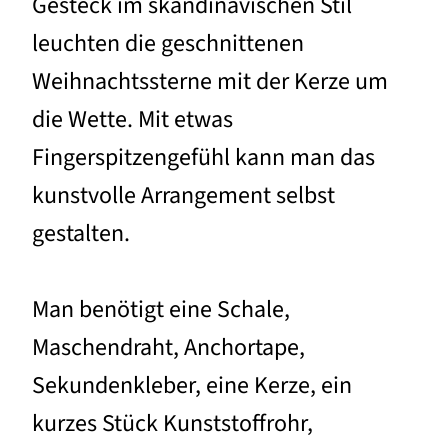
Gesteck im skandinavischen Stil
leuchten die geschnittenen
Weihnachtssterne mit der Kerze um
die Wette. Mit etwas
Fingerspitzengefühl kann man das
kunstvolle Arrangement selbst
gestalten.
Man benötigt eine Schale,
Maschendraht, Anchortape,
Sekundenkleber, eine Kerze, ein
kurzes Stück Kunststoffrohr,