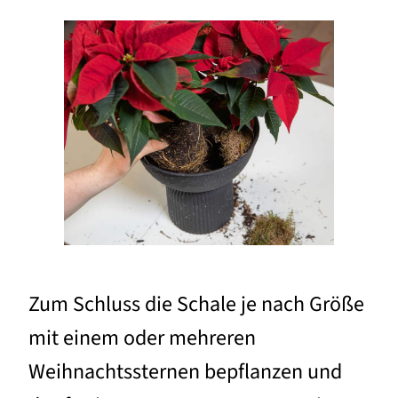
Zum Schluss die Schale je nach Größe
mit einem oder mehreren
Weihnachtssternen bepflanzen und