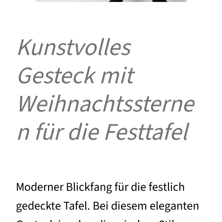
Kunstvolles
Gesteck mit
Weihnachtssterne
n für die Festtafel
Moderner Blickfang für die festlich
gedeckte Tafel. Bei diesem eleganten