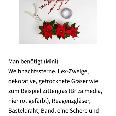
Man benötigt (Mini)-
Weihnachtssterne, Ilex-Zweige,
dekorative, getrocknete Gräser wie
zum Beispiel Zittergras (Briza media,
hier rot gefärbt), Reagenzgläser,
Basteldraht, Band, eine Schere und