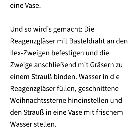
eine Vase.
Und so wird’s gemacht: Die
Reagenzgläser mit Basteldraht an den
Ilex-Zweigen befestigen und die
Zweige anschließend mit Gräsern zu
einem Strauß binden. Wasser in die
Reagenzgläser füllen, geschnittene
Weihnachtssterne hineinstellen und
den Strauß in eine Vase mit frischem
Wasser stellen.