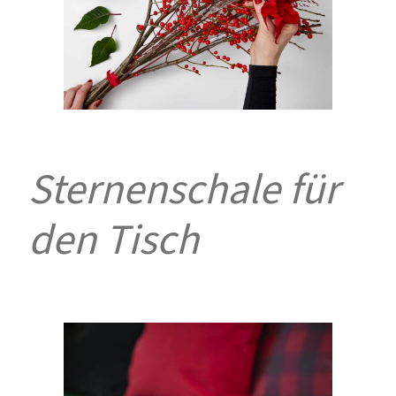
Sternenschale für
den Tisch