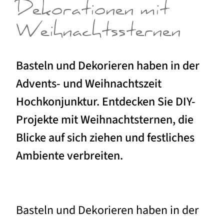
Dekorationen mit
Weihnachtssternen
Basteln und Dekorieren haben in der
Advents- und Weihnachtszeit
Hochkonjunktur. Entdecken Sie DIY-
Projekte mit Weihnachtsternen, die
Blicke auf sich ziehen und festliches
Ambiente verbreiten.
Basteln und Dekorieren haben in der