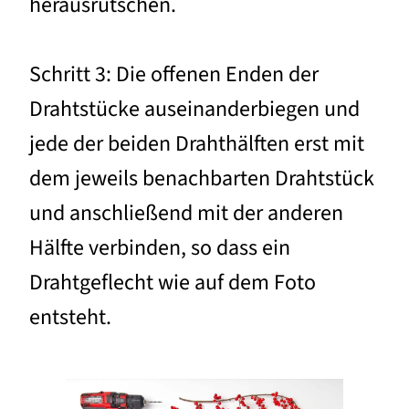
herausrutschen.
Schritt 3: Die offenen Enden der
Drahtstücke auseinanderbiegen und
jede der beiden Drahthälften erst mit
dem jeweils benachbarten Drahtstück
und anschließend mit der anderen
Hälfte verbinden, so dass ein
Drahtgeflecht wie auf dem Foto
entsteht.