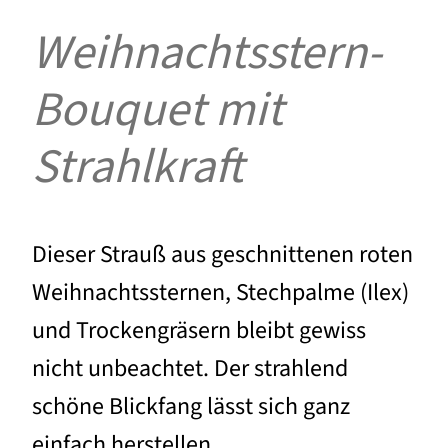
Weihnachtsstern-
Bouquet mit
Strahlkraft
Dieser Strauß aus geschnittenen roten
Weihnachtssternen, Stechpalme (Ilex)
und Trockengräsern bleibt gewiss
nicht unbeachtet. Der strahlend
schöne Blickfang lässt sich ganz
einfach herstellen.