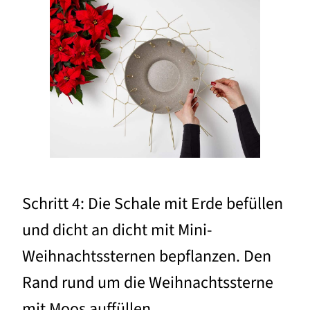
Schritt 4: Die Schale mit Erde befüllen
und dicht an dicht mit Mini-
Weihnachtssternen bepflanzen. Den
Rand rund um die Weihnachtssterne
mit Moos auffüllen.