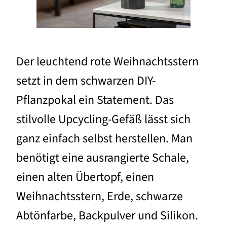
Der leuchtend rote Weihnachtsstern
setzt in dem schwarzen DIY-
Pflanzpokal ein Statement. Das
stilvolle Upcycling-Gefäß lässt sich
ganz einfach selbst herstellen. Man
benötigt eine ausrangierte Schale,
einen alten Übertopf, einen
Weihnachtsstern, Erde, schwarze
Abtönfarbe, Backpulver und Silikon.