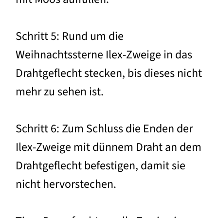
Schritt 5: Rund um die
Weihnachtssterne Ilex-Zweige in das
Drahtgeflecht stecken, bis dieses nicht
mehr zu sehen ist.
Schritt 6: Zum Schluss die Enden der
Ilex-Zweige mit dünnem Draht an dem
Drahtgeflecht befestigen, damit sie
nicht hervorstechen.