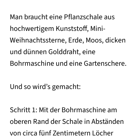
Man braucht eine Pflanzschale aus
hochwertigem Kunststoff, Mini-
Weihnachtssterne, Erde, Moos, dicken
und dünnen Golddraht, eine
Bohrmaschine und eine Gartenschere.
Und so wird’s gemacht:
Schritt 1: Mit der Bohrmaschine am
oberen Rand der Schale in Abständen
von circa fünf Zentimetern Löcher