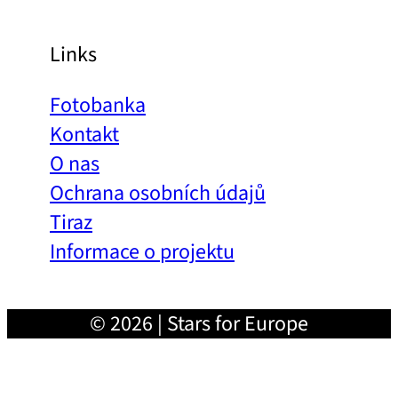
Links
Fotobanka
Kontakt
O nas
Ochrana osobních údajů
Tiraz
Informace o projektu
© 2026 | Stars for Europe