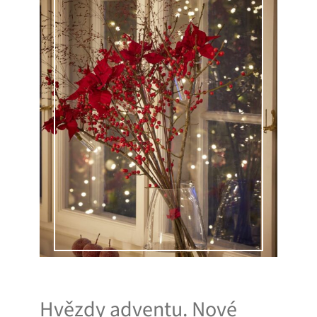
Hvězdy adventu. Nové