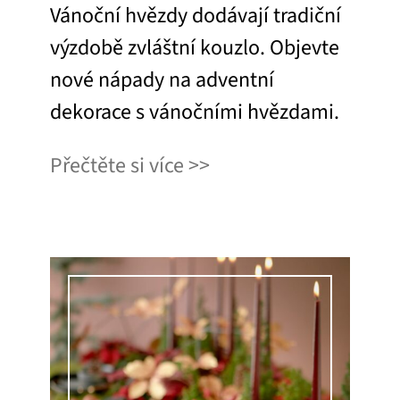
Vánoční hvězdy dodávají tradiční
výzdobě zvláštní kouzlo. Objevte
nové nápady na adventní
dekorace s vánočními hvězdami.
Přečtěte si více