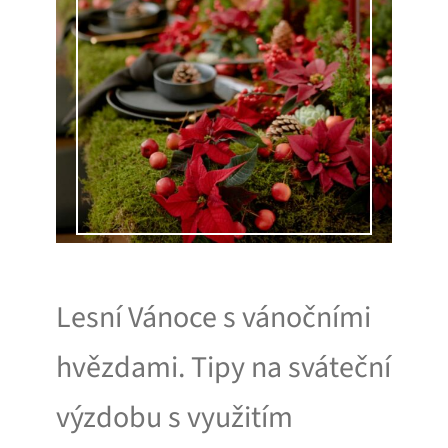
Lesní Vánoce s vánočními
hvězdami. Tipy na sváteční
výzdobu s využitím