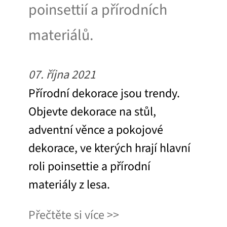
poinsettií a přírodních
materiálů.
07. října 2021
Přírodní dekorace jsou trendy.
Objevte dekorace na stůl,
adventní věnce a pokojové
dekorace, ve kterých hrají hlavní
roli poinsettie a přírodní
materiály z lesa.
Přečtěte si více