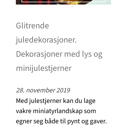
Glitrende
juledekorasjoner.
Dekorasjoner med lys og
minijulestjerner
28. november 2019
Med julestjerner kan du lage
vakre miniatyrlandskap som
egner seg både til pynt og gaver.