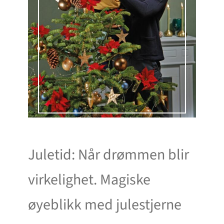
Juletid: Når drømmen blir
virkelighet. Magiske
øyeblikk med julestjerne