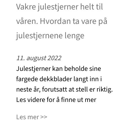
Vakre julestjerner helt til
våren. Hvordan ta vare på
julestjernene lenge
11. august 2022
Julestjerner kan beholde sine
fargede dekkblader langt inn i
neste år, forutsatt at stell er riktig.
Les videre for å finne ut mer
Les mer