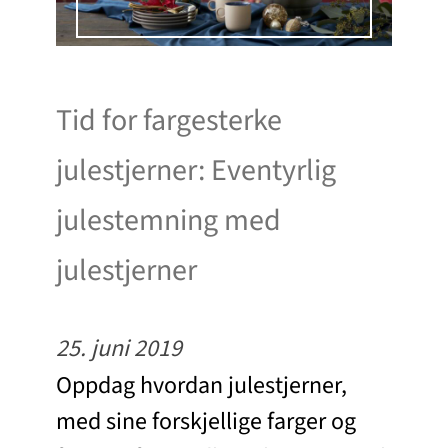
Tid for fargesterke
julestjerner: Eventyrlig
julestemning med
julestjerner
25. juni 2019
Oppdag hvordan julestjerner,
med sine forskjellige farger og