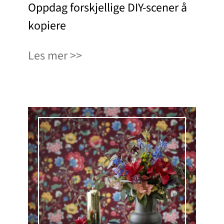
Oppdag forskjellige DIY-scener å
kopiere
Les mer