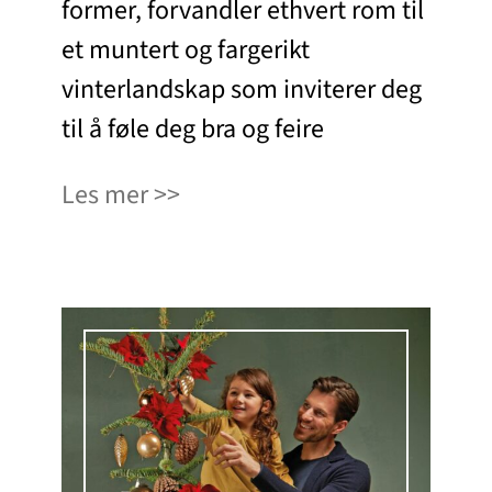
former, forvandler ethvert rom til
et muntert og fargerikt
vinterlandskap som inviterer deg
til å føle deg bra og feire
Les mer