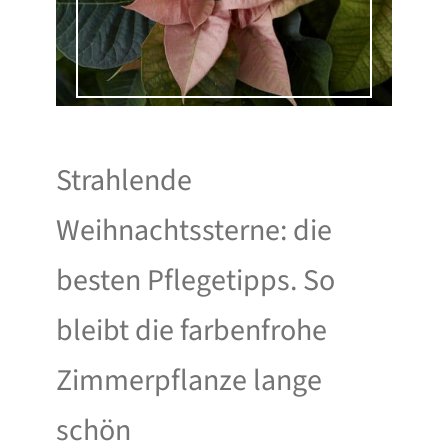
Strahlende
Weihnachtssterne: die
besten Pflegetipps. So
bleibt die farbenfrohe
Zimmerpflanze lange
schön