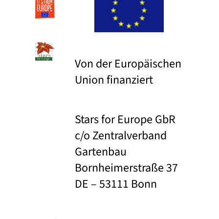
Von der Europäischen
Union finanziert
Stars for Europe GbR
c/o Zentralverband
Gartenbau
Bornheimerstraße 37
DE – 53111 Bonn