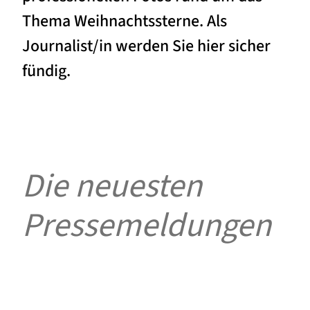
Thema Weihnachtssterne. Als
Journalist/in werden Sie hier sicher
fündig.
Die neuesten
Pressemeldungen