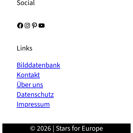
Social
Facebook
Instagram
Pinterest
YouTube
Links
Bilddatenbank
Kontakt
Über uns
Datenschutz
Impressum
© 2026 | Stars for Europe