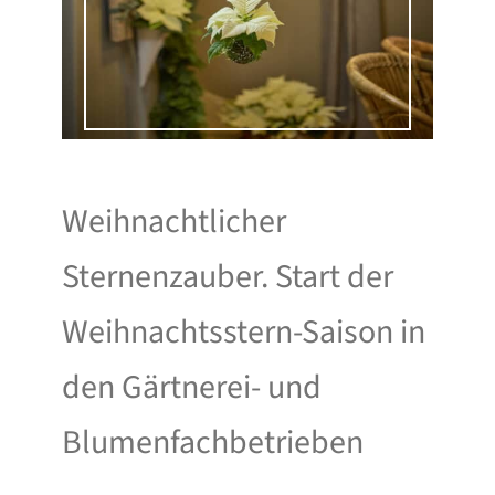
Weihnachtlicher
Sternenzauber. Start der
Weihnachtsstern-Saison in
den Gärtnerei- und
Blumenfachbetrieben