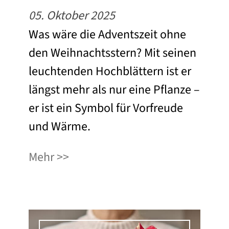
05. Oktober 2025
Was wäre die Adventszeit ohne
den Weihnachtsstern? Mit seinen
leuchtenden Hochblättern ist er
längst mehr als nur eine Pflanze –
er ist ein Symbol für Vorfreude
und Wärme.
Mehr