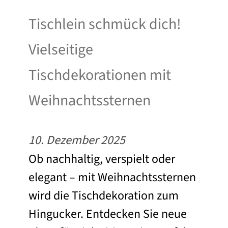
Tischlein schmück dich!
Vielseitige
Tischdekorationen mit
Weihnachtssternen
10. Dezember 2025
Ob nachhaltig, verspielt oder
elegant – mit Weihnachtssternen
wird die Tischdekoration zum
Hingucker. Entdecken Sie neue