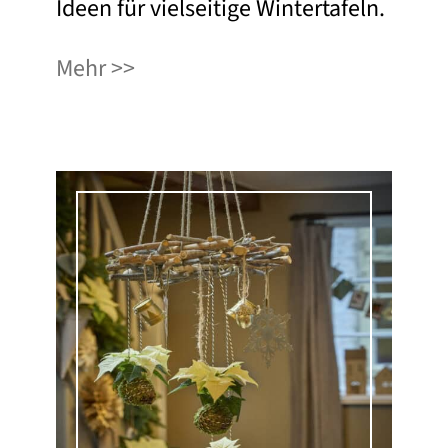
Ideen für vielseitige Wintertafeln.
Mehr