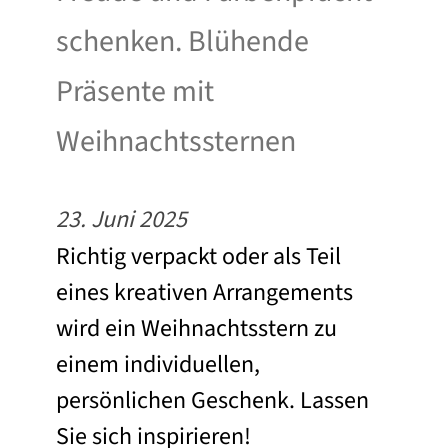
schenken. Blühende
Präsente mit
Weihnachtssternen
23. Juni 2025
Richtig verpackt oder als Teil
eines kreativen Arrangements
wird ein Weihnachtsstern zu
einem individuellen,
persönlichen Geschenk. Lassen
Sie sich inspirieren!