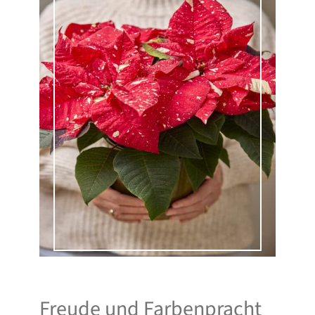
Freude und Farbenpracht