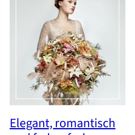
Elegant, romantisch