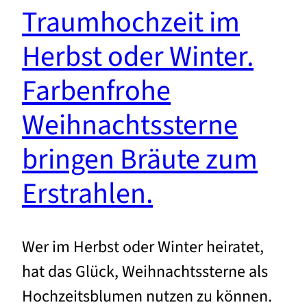
Traumhochzeit im
Herbst oder Winter.
Farbenfrohe
Weihnachtssterne
bringen Bräute zum
Erstrahlen.
Wer im Herbst oder Winter heiratet,
hat das Glück, Weihnachtssterne als
Hochzeitsblumen nutzen zu können.