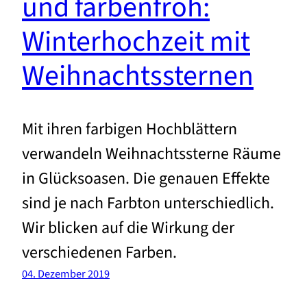
und farbenfroh:
Winterhochzeit mit
Weihnachtssternen
Mit ihren farbigen Hochblättern
verwandeln Weihnachtssterne Räume
in Glücksoasen. Die genauen Effekte
sind je nach Farbton unterschiedlich.
Wir blicken auf die Wirkung der
verschiedenen Farben.
04. Dezember 2019