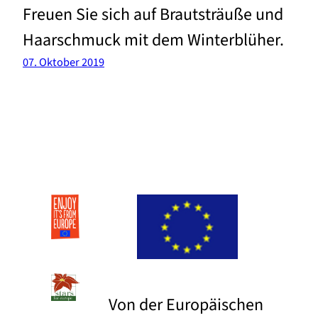
Freuen Sie sich auf Brautsträuße und
Haarschmuck mit dem Winterblüher.
07. Oktober 2019
Von der Europäischen