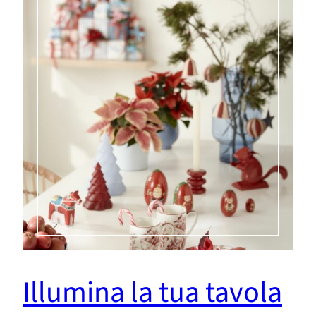
Illumina la tua tavola