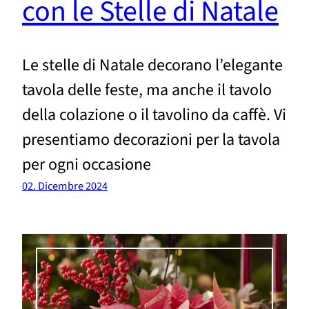
con le Stelle di Natale
Le stelle di Natale decorano l’elegante
tavola delle feste, ma anche il tavolo
della colazione o il tavolino da caffè. Vi
presentiamo decorazioni per la tavola
per ogni occasione
02. Dicembre 2024