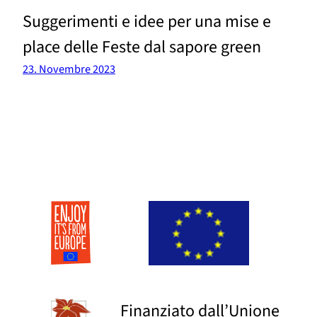
Suggerimenti e idee per una mise e
place delle Feste dal sapore green
23. Novembre 2023
Finanziato dall’Unione