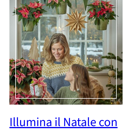
Illumina il Natale con