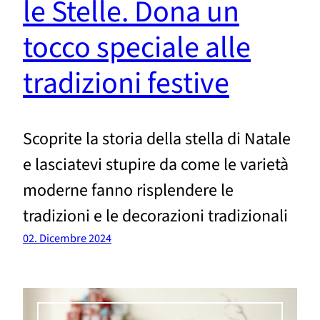
le Stelle. Dona un
tocco speciale alle
tradizioni festive
Scoprite la storia della stella di Natale
e lasciatevi stupire da come le varietà
moderne fanno risplendere le
tradizioni e le decorazioni tradizionali
02. Dicembre 2024