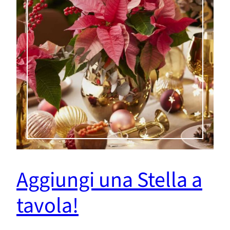
Aggiungi una Stella a
tavola!