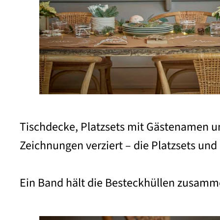
Tischdecke, Platzsets mit Gästenamen un
Zeichnungen verziert – die Platzsets und
Ein Band hält die Besteckhüllen zusammen