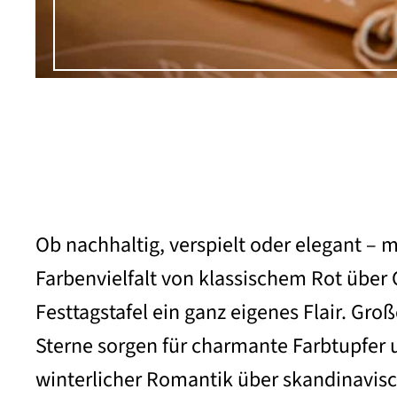
Ob nachhaltig, verspielt oder elegant –
Farbenvielfalt von klassischem Rot über 
Festtagstafel ein ganz eigenes Flair. Gro
Sterne sorgen für charmante Farbtupfer 
winterlicher Romantik über skandinavisc