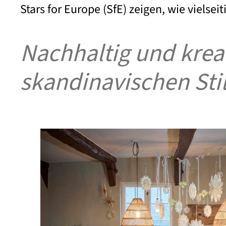
Stars for Europe (SfE) zeigen, wie vielsei
Nachhaltig und krea
skandinavischen Sti