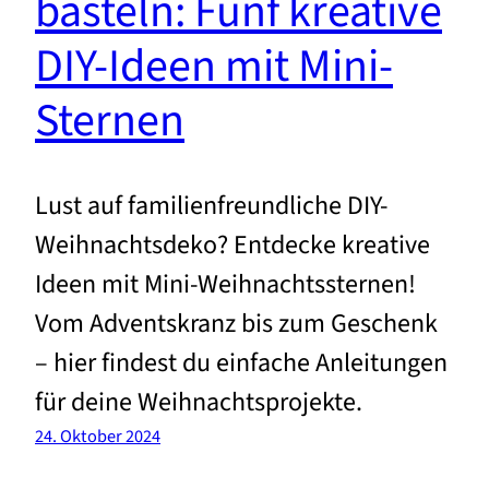
basteln: Fünf kreative
DIY-Ideen mit Mini-
Sternen
Lust auf familienfreundliche DIY-
Weihnachtsdeko? Entdecke kreative
Ideen mit Mini-Weihnachtssternen!
Vom Adventskranz bis zum Geschenk
– hier findest du einfache Anleitungen
für deine Weihnachtsprojekte.
24. Oktober 2024