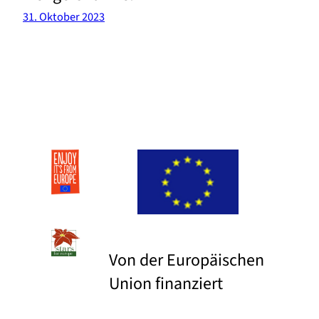
31. Oktober 2023
Von der Europäischen
Union finanziert