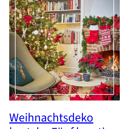
Weihnachtsdeko