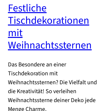
Festliche
Tischdekorationen
mit
Weihnachtssternen
Das Besondere an einer
Tischdekoration mit
Weihnachtssternen? Die Vielfalt und
die Kreativität! So verleihen
Weihnachtssterne deiner Deko jede
Menge Charme.