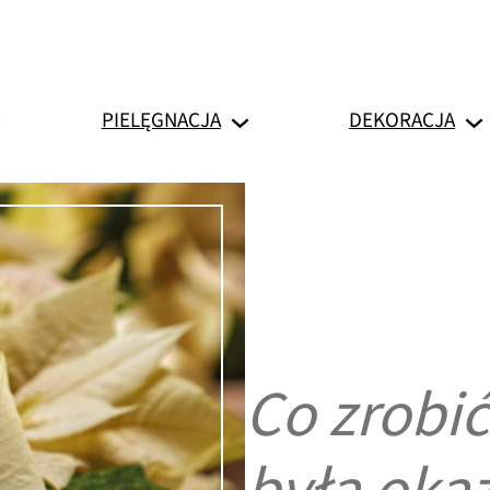
PIELĘGNACJA
DEKORACJA
Co zrobić