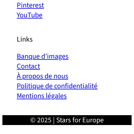
Pinterest
YouTube
Links
Banque d’images
Contact
À propos de nous
Politique de confidentialité
Mentions légales
© 2025 | Stars for Europe