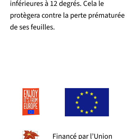
inférieures à 12 degrés. Cela le
protègera contre la perte prématurée
de ses feuilles.
Financé par l’Union