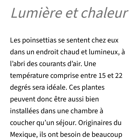
Lumière et chaleur
Les poinsettias se sentent chez eux
dans un endroit chaud et lumineux, à
l’abri des courants d’air. Une
température comprise entre 15 et 22
degrés sera idéale. Ces plantes
peuvent donc être aussi bien
installées dans une chambre à
coucher qu’un séjour. Originaires du
Mexique, ils ont besoin de beaucoup