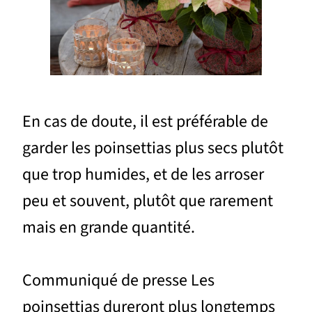
En cas de doute, il est préférable de
garder les poinsettias plus secs plutôt
que trop humides, et de les arroser
peu et souvent, plutôt que rarement
mais en grande quantité.
Communiqué de presse Les
poinsettias dureront plus longtemps