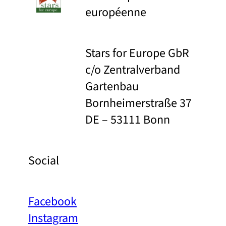
européenne
Stars for Europe GbR
c/o Zentralverband
Gartenbau
Bornheimerstraße 37
DE – 53111 Bonn
Social
Facebook
Instagram