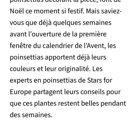
Noël ce moment si festif. Mais saviez-
vous que déjà quelques semaines
avant l’ouverture de la première
fenêtre du calendrier de l’Avent, les
poinsettias apportent déjà leurs
couleurs et leur originalité. Les
experts en poinsettias de Stars for
Europe partagent leurs conseils pour
que ces plantes restent belles pendant
des semaines.