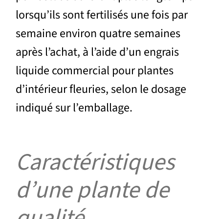
lorsqu’ils sont fertilisés une fois par
semaine environ quatre semaines
après l’achat, à l’aide d’un engrais
liquide commercial pour plantes
d’intérieur fleuries, selon le dosage
indiqué sur l’emballage.
Caractéristiques
d’une plante de
qualité