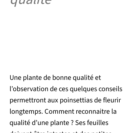
Une plante de bonne qualité et
l’observation de ces quelques conseils
permettront aux poinsettias de fleurir
longtemps. Comment reconnaitre la
qualité d’une plante ? Ses feuilles