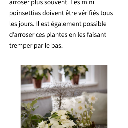
arroser plus souvent. Les mini
poinsettias doivent être vérifiés tous
les jours. Il est également possible
d’arroser ces plantes en les faisant
tremper par le bas.