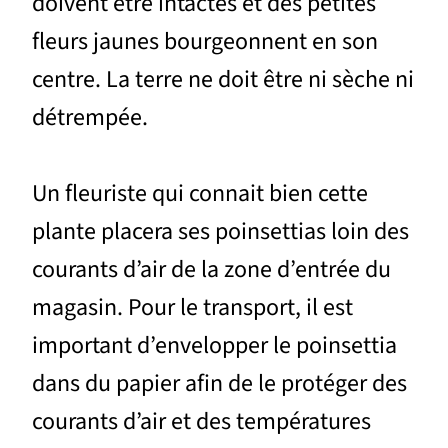
doivent être intactes et des petites
fleurs jaunes bourgeonnent en son
centre. La terre ne doit être ni sèche ni
détrempée.
Un fleuriste qui connait bien cette
plante placera ses poinsettias loin des
courants d’air de la zone d’entrée du
magasin. Pour le transport, il est
important d’envelopper le poinsettia
dans du papier afin de le protéger des
courants d’air et des températures