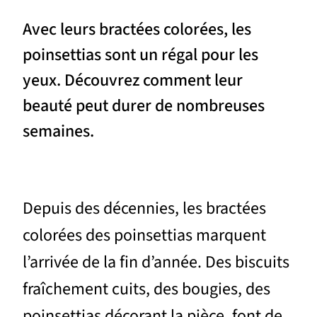
Avec leurs bractées colorées, les
poinsettias sont un régal pour les
yeux. Découvrez comment leur
beauté peut durer de nombreuses
semaines.
Depuis des décennies, les bractées
colorées des poinsettias marquent
l’arrivée de la fin d’année. Des biscuits
fraîchement cuits, des bougies, des
poinsettias décorant la pièce, font de