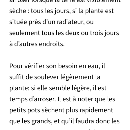
sèche : tous les jours, si la plante est
située près d’un radiateur, ou
seulement tous les deux ou trois jours
à d’autres endroits.
Pour vérifier son besoin en eau, il
suffit de soulever légèrement la
plante: si elle semble légère, il est
temps d’arroser. Il est à noter que les
petits pots sèchent plus rapidement
que les grands, et qu’il faudra donc les