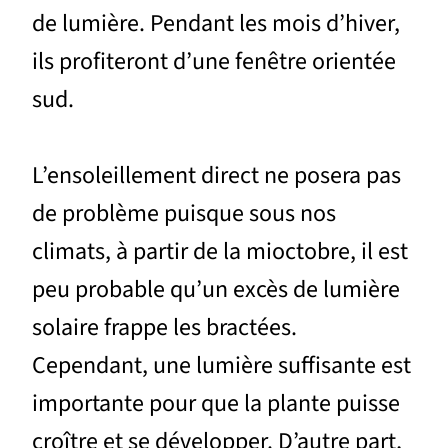
de lumière. Pendant les mois d’hiver,
ils profiteront d’une fenêtre orientée
sud.
L’ensoleillement direct ne posera pas
de problème puisque sous nos
climats, à partir de la mioctobre, il est
peu probable qu’un excès de lumière
solaire frappe les bractées.
Cependant, une lumière suffisante est
importante pour que la plante puisse
croître et se développer. D’autre part,