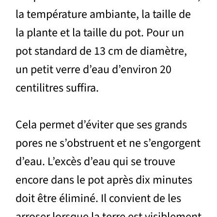
la température ambiante, la taille de
la plante et la taille du pot. Pour un
pot standard de 13 cm de diamètre,
un petit verre d’eau d’environ 20
centilitres suffira.
Cela permet d’éviter que ses grands
pores ne s’obstruent et ne s’engorgent
d’eau. L’excès d’eau qui se trouve
encore dans le pot après dix minutes
doit être éliminé. Il convient de les
arroser lorsque la terre est visiblement