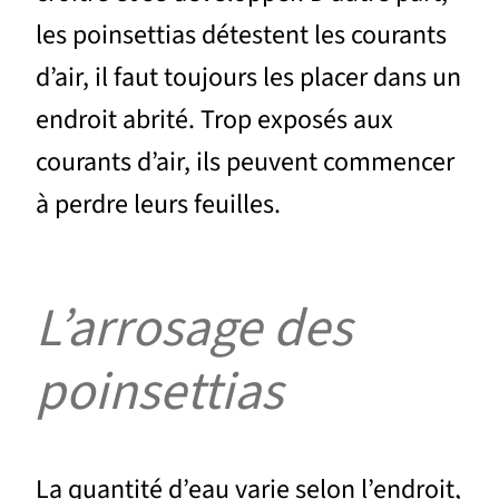
les poinsettias détestent les courants
d’air, il faut toujours les placer dans un
endroit abrité. Trop exposés aux
courants d’air, ils peuvent commencer
à perdre leurs feuilles.
L’arrosage des
poinsettias
La quantité d’eau varie selon l’endroit,