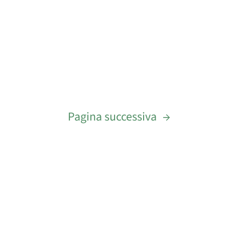
Pagina successiva
→