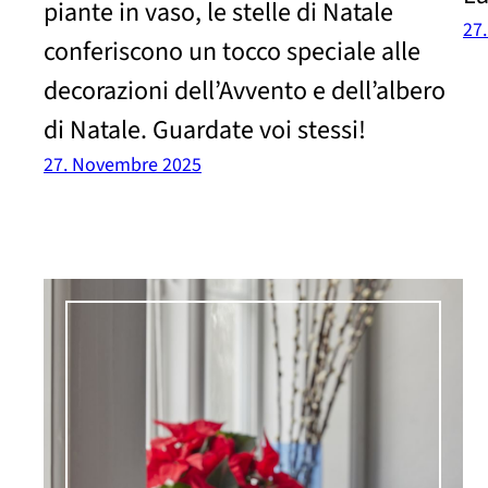
piante in vaso, le stelle di Natale
27
conferiscono un tocco speciale alle
decorazioni dell’Avvento e dell’albero
di Natale. Guardate voi stessi!
27. Novembre 2025