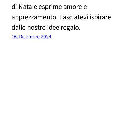
di Natale esprime amore e
apprezzamento. Lasciatevi ispirare
dalle nostre idee regalo.
16. Dicembre 2024