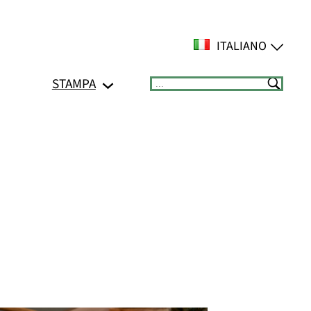
ITALIANO
STAMPA
Suchen