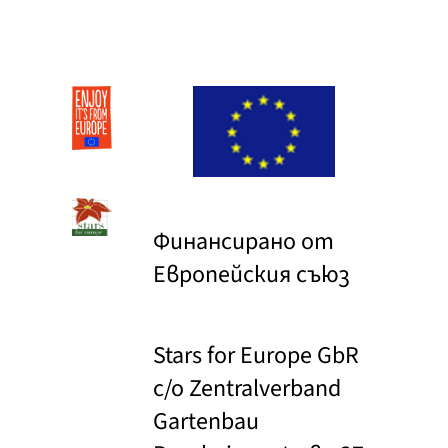
Финансирано от
Европейския съюз
Stars for Europe GbR
c/o Zentralverband
Gartenbau