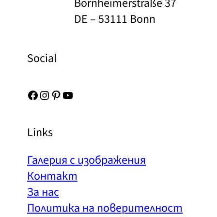
Bornheimerstraße 37
DE – 53111 Bonn
Social
Facebook
Instagram
Pinterest
YouTube
Links
Галерия с изображения
Контакт
За нас
Политика на поверителност