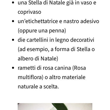
una Stella di Natale già in vaso e
coprivaso
un’etichettatrice e nastro adesivo
(oppure una penna)
die cartellini in legno decorativi
(ad esempio, a forma di Stella o
albero di Natale)
rametti di rosa canina (Rosa
multiflora) o altro materiale
naturale a scelta.