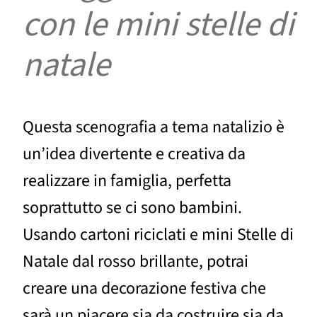
con le mini stelle di
natale
Questa scenografia a tema natalizio è
un’idea divertente e creativa da
realizzare in famiglia, perfetta
soprattutto se ci sono bambini.
Usando cartoni riciclati e mini Stelle di
Natale dal rosso brillante, potrai
creare una decorazione festiva che
sarà un piacere sia da costruire sia da