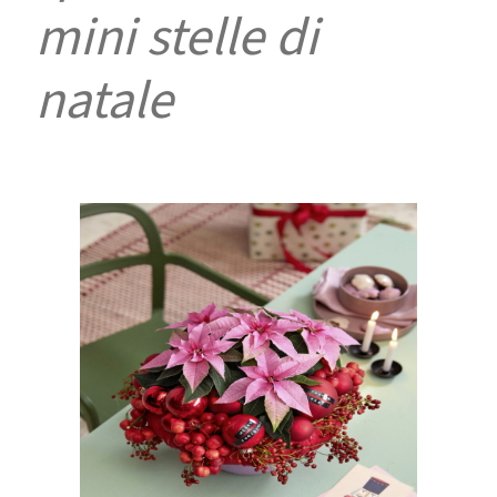
mini stelle di
natale