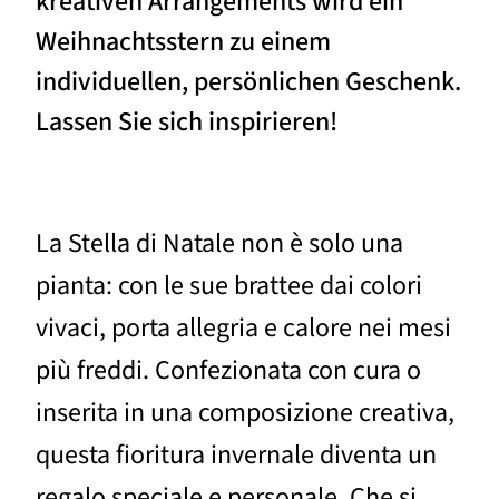
kreativen Arrangements wird ein
Weihnachtsstern zu einem
individuellen, persönlichen Geschenk.
Lassen Sie sich inspirieren!
La Stella di Natale non è solo una
pianta: con le sue brattee dai colori
vivaci, porta allegria e calore nei mesi
più freddi. Confezionata con cura o
inserita in una composizione creativa,
questa fioritura invernale diventa un
regalo speciale e personale. Che si