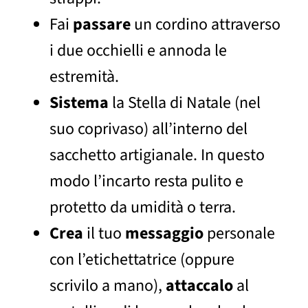
Fai
passare
un cordino attraverso
i due occhielli e annoda le
estremità.
Sistema
la Stella di Natale (nel
suo coprivaso) all’interno del
sacchetto artigianale. In questo
modo l’incarto resta pulito e
protetto da umidità o terra.
Crea
il tuo
messaggio
personale
con l’etichettatrice (oppure
scrivilo a mano),
attaccalo
al