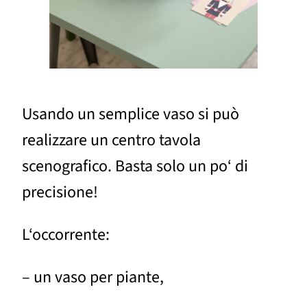
Usando un semplice vaso si può
realizzare un centro tavola
scenografico. Basta solo un po‘ di
precisione!
L‘occorrente:
– un vaso per piante,