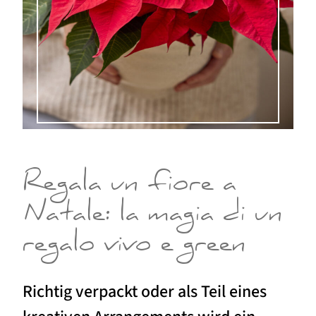
Regala un fiore a
Natale: la magia di un
regalo vivo e green
Richtig verpackt oder als Teil eines