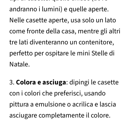
andranno i lumini) e quelle aperte.
Nelle casette aperte, usa solo un lato
come fronte della casa, mentre gli altri
tre lati diventeranno un contenitore,
perfetto per ospitare le mini Stelle di
Natale.
3.
Colora e asciuga
: dipingi le casette
con i colori che preferisci, usando
pittura a emulsione o acrilica e lascia
asciugare completamente il colore.