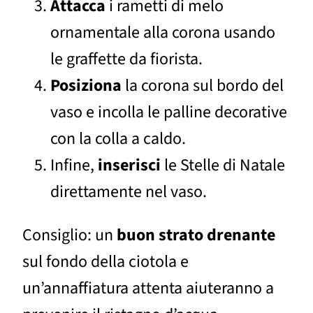
Attacca
i rametti di melo
ornamentale alla corona usando
le graffette da fiorista.
Posiziona
la corona sul bordo del
vaso e incolla le palline decorative
con la colla a caldo.
Infine,
inserisci
le Stelle di Natale
direttamente nel vaso.
Consiglio: un
buon strato drenante
sul fondo della ciotola e
un’annaffiatura attenta aiuteranno a