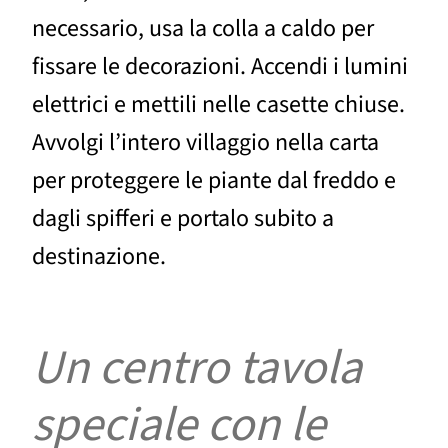
necessario, usa la colla a caldo per
fissare le decorazioni. Accendi i lumini
elettrici e mettili nelle casette chiuse.
Avvolgi l’intero villaggio nella carta
per proteggere le piante dal freddo e
dagli spifferi e portalo subito a
destinazione.
Un centro tavola
speciale con le