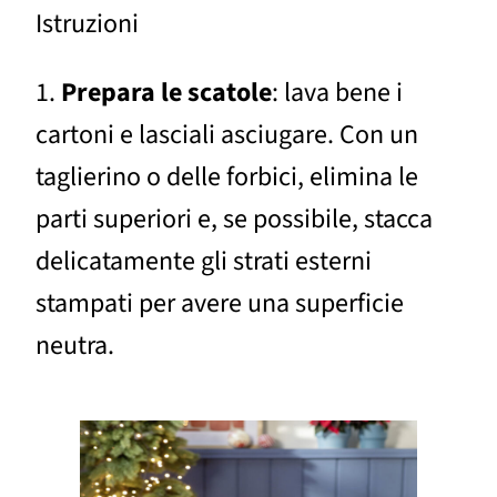
Istruzioni
1.
Prepara le scatole
: lava bene i
cartoni e lasciali asciugare. Con un
taglierino o delle forbici, elimina le
parti superiori e, se possibile, stacca
delicatamente gli strati esterni
stampati per avere una superficie
neutra.