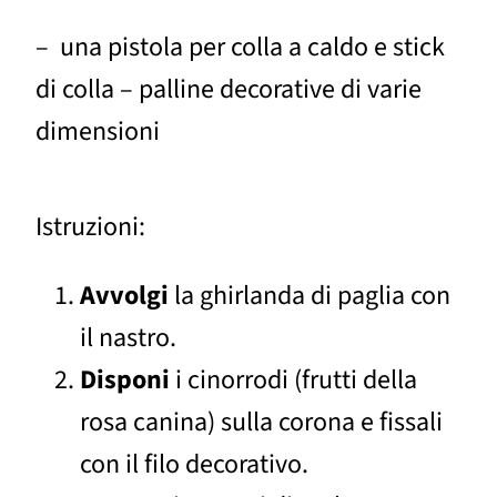
– una pistola per colla a caldo e stick
di colla – palline decorative di varie
dimensioni
Istruzioni:
Avvolgi
la ghirlanda di paglia con
il nastro.
Disponi
i cinorrodi (frutti della
rosa canina) sulla corona e fissali
con il filo decorativo.