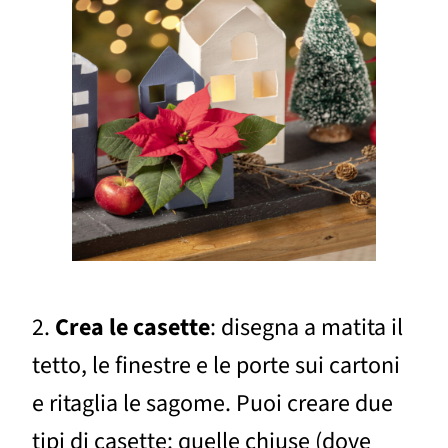
2.
Crea le casette
: disegna a matita il
tetto, le finestre e le porte sui cartoni
e ritaglia le sagome. Puoi creare due
tipi di casette: quelle chiuse (dove