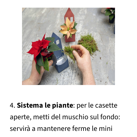
4.
Sistema le piante
: per le casette
aperte, metti del muschio sul fondo:
servirà a mantenere ferme le mini