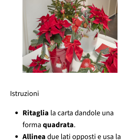
Istruzioni
Ritaglia
la carta dandole una
forma
quadrata
.
Allinea
due lati opposti e usa la