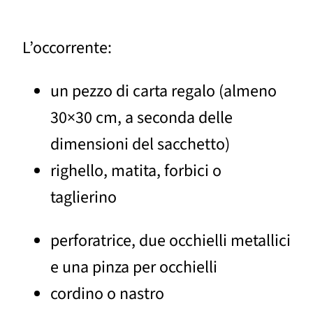
L’occorrente:
un pezzo di carta regalo (almeno
30×30 cm, a seconda delle
dimensioni del sacchetto)
righello, matita, forbici o
taglierino
perforatrice, due occhielli metallici
e una pinza per occhielli
cordino o nastro