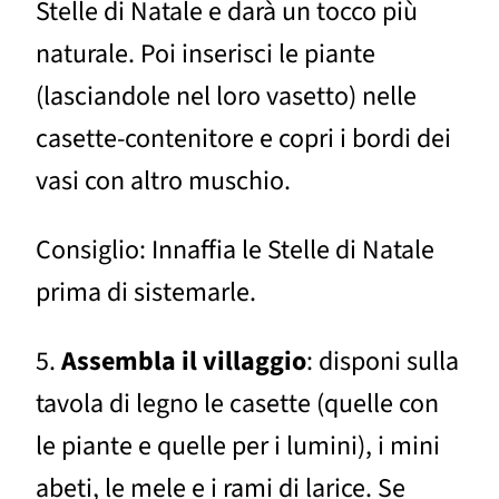
Stelle di Natale e darà un tocco più
naturale. Poi inserisci le piante
(lasciandole nel loro vasetto) nelle
casette-contenitore e copri i bordi dei
vasi con altro muschio.
Consiglio: Innaffia le Stelle di Natale
prima di sistemarle.
5.
Assembla il villaggio
: disponi sulla
tavola di legno le casette (quelle con
le piante e quelle per i lumini), i mini
abeti, le mele e i rami di larice. Se