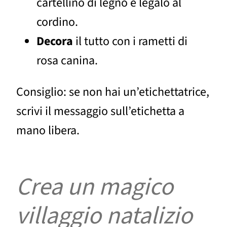
cartellino di legno e legalo al
cordino.
Decora
il tutto con i rametti di
rosa canina.
Consiglio: se non hai un’etichettatrice,
scrivi il messaggio sull’etichetta a
mano libera.
Crea un magico
villaggio natalizio