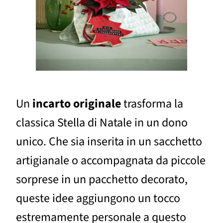
Un
incarto originale
trasforma la
classica Stella di Natale in un dono
unico. Che sia inserita in un sacchetto
artigianale o accompagnata da piccole
sorprese in un pacchetto decorato,
queste idee aggiungono un tocco
estremamente personale a questo