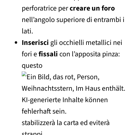
perforatrice per
creare un foro
nell’angolo superiore di entrambi i
lati.
Inserisci
gli occhielli metallici nei
fori e
fissali
con l’apposita pinza:
questo
stabilizzerà la carta ed eviterà
strappi.