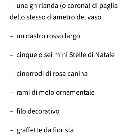
– una ghirlanda (o corona) di paglia
dello stesso diametro del vaso
– un nastro rosso largo
– cinque o sei mini Stelle di Natale
– cinorrodi di rosa canina
– rami di melo ornamentale
– filo decorativo
– graffette da fiorista