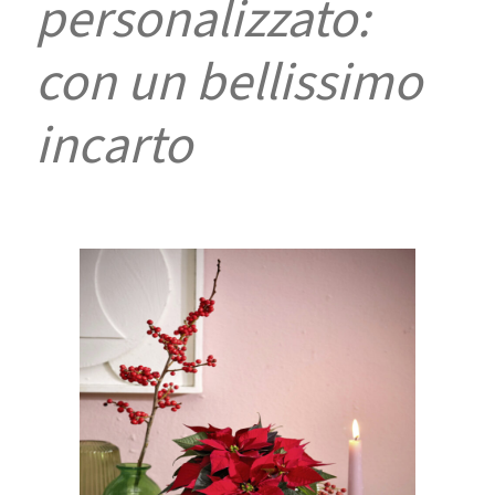
personalizzato:
con un bellissimo
incarto