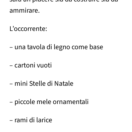
ammirare.
L’occorrente:
– una tavola di legno come base
– cartoni vuoti
– mini Stelle di Natale
– piccole mele ornamentali
– rami di larice