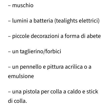
– muschio
– lumini a batteria (tealights elettrici)
– piccole decorazioni a forma di abete
– un taglierino/forbici
– un pennello e pittura acrilica o a
emulsione
– una pistola per colla a caldo e stick
di colla.