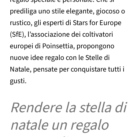
prediliga uno stile elegante, giocoso o
rustico, gli esperti di Stars for Europe
(SfE), l’associazione dei coltivatori
europei di Poinsettia, propongono
nuove idee regalo con le Stelle di
Natale, pensate per conquistare tutti i
gusti.
Rendere la stella di
natale un regalo