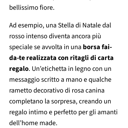
bellissimo fiore.
Ad esempio, una Stella di Natale dal
rosso intenso diventa ancora più
speciale se avvolta in una
borsa fai-
da-te realizzata con ritagli di carta
regalo
. Un’etichetta in legno con un
messaggio scritto a mano e qualche
rametto decorativo di rosa canina
completano la sorpresa, creando un
regalo intimo e perfetto per gli amanti
dell’home made.