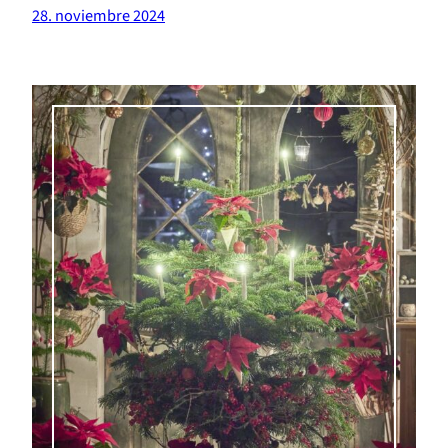
28. noviembre 2024