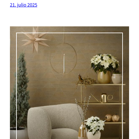
21. julio 2025