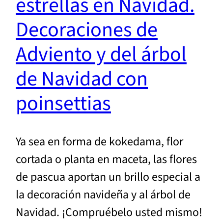
estrellas en Navidad.
Decoraciones de
Adviento y del árbol
de Navidad con
poinsettias
Ya sea en forma de kokedama, flor
cortada o planta en maceta, las flores
de pascua aportan un brillo especial a
la decoración navideña y al árbol de
Navidad. ¡Compruébelo usted mismo!