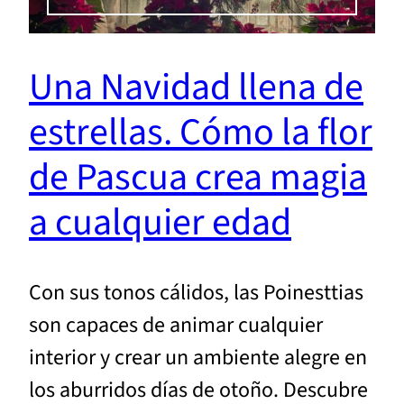
Una Navidad llena de
estrellas. Cómo la flor
de Pascua crea magia
a cualquier edad
Con sus tonos cálidos, las Poinesttias
son capaces de animar cualquier
interior y crear un ambiente alegre en
los aburridos días de otoño. Descubre