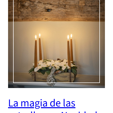
La magia de las