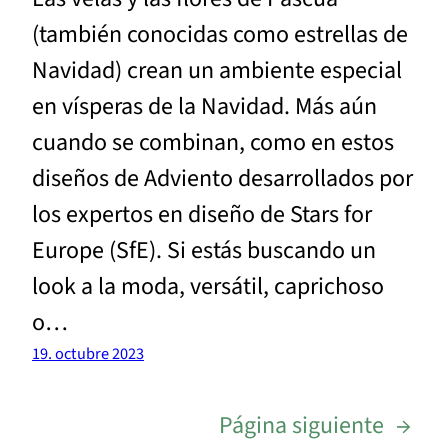
(también conocidas como estrellas de
Navidad) crean un ambiente especial
en vísperas de la Navidad. Más aún
cuando se combinan, como en estos
diseños de Adviento desarrollados por
los expertos en diseño de Stars for
Europe (SfE). Si estás buscando un
look a la moda, versátil, caprichoso
o…
19. octubre 2023
Página siguiente
→