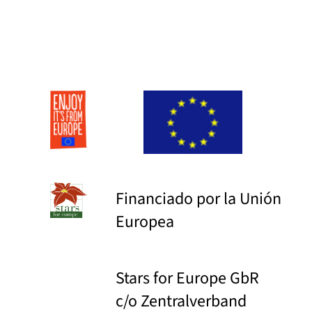
Financiado por la Unión
Europea
Stars for Europe GbR
c/o Zentralverband