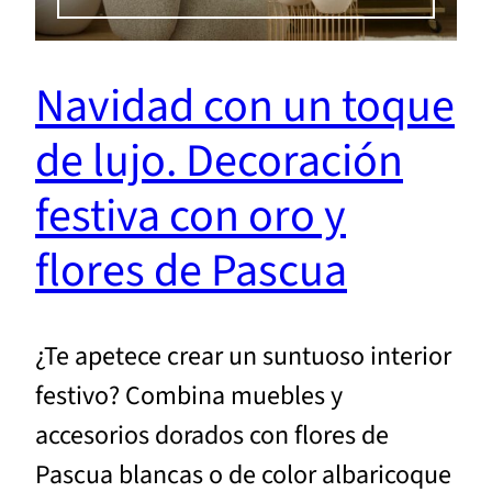
Navidad con un toque
de lujo. Decoración
festiva con oro y
flores de Pascua
¿Te apetece crear un suntuoso interior
festivo? Combina muebles y
accesorios dorados con flores de
Pascua blancas o de color albaricoque