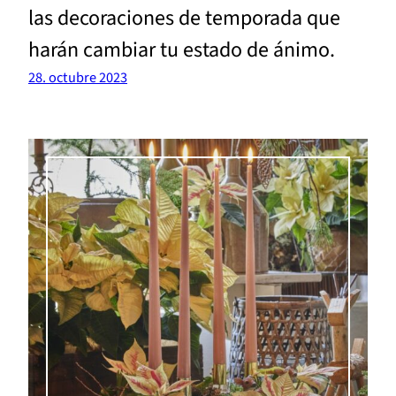
las decoraciones de temporada que
harán cambiar tu estado de ánimo.
28. octubre 2023