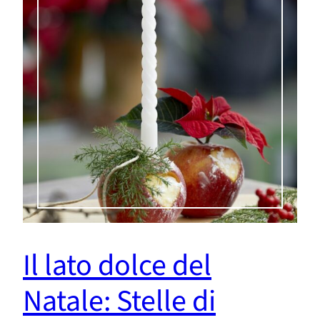
Il lato dolce del
Natale: Stelle di