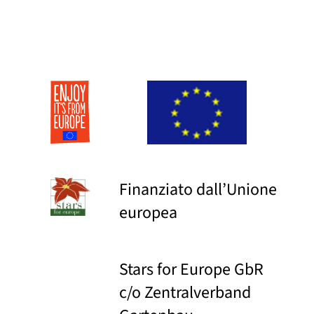
Finanziato dall’Unione
europea
Stars for Europe GbR
c/o Zentralverband