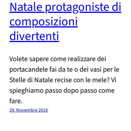
Natale protagoniste di
composizioni
divertenti
Volete sapere come realizzare dei
portacandele fai da te o dei vasi per le
Stelle di Natale recise con le mele? Vi
spieghiamo passo dopo passo come
fare.
29. Novembre 2018