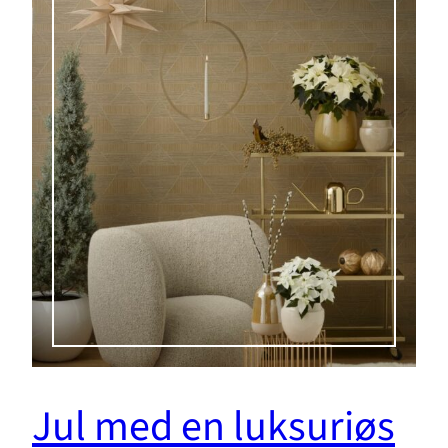
Jul med en luksuriøs