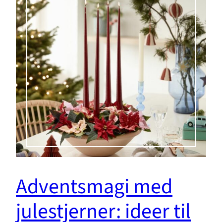
Adventsmagi med
julestjerner: ideer til