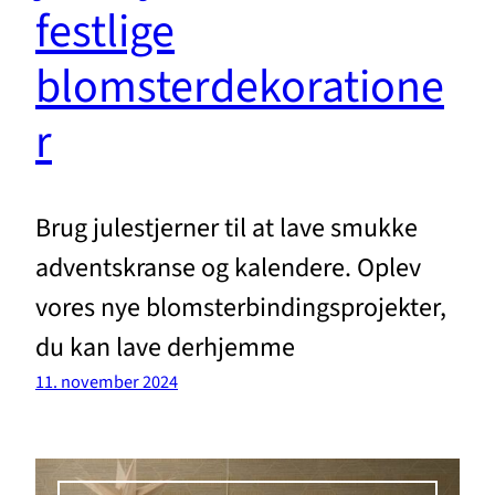
festlige
blomsterdekoratione
r
Brug julestjerner til at lave smukke
adventskranse og kalendere. Oplev
vores nye blomsterbindingsprojekter,
du kan lave derhjemme
11. november 2024