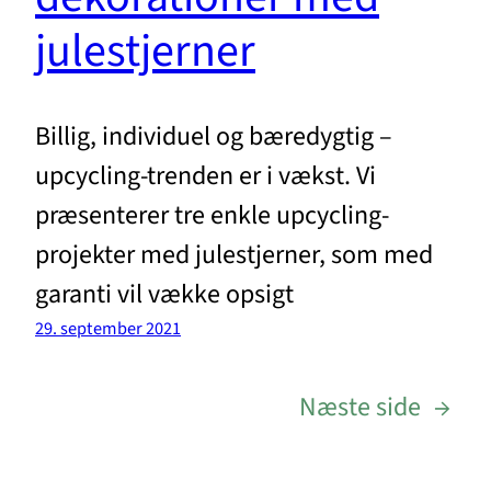
julestjerner
Billig, individuel og bæredygtig –
upcycling-trenden er i vækst. Vi
præsenterer tre enkle upcycling-
projekter med julestjerner, som med
garanti vil vække opsigt
29. september 2021
Næste side
→