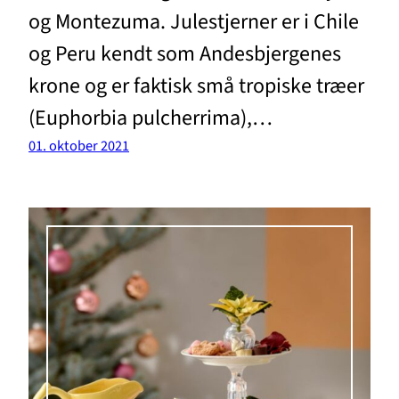
og Montezuma. Julestjerner er i Chile
og Peru kendt som Andesbjergenes
krone og er faktisk små tropiske træer
(Euphorbia pulcherrima),…
01. oktober 2021