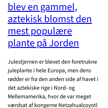
blev en gammel,
aztekisk blomst den
mest populære
plante på Jorden
Julestjernen er blevet den foretrukne
juleplante i hele Europa, men dens
rødder er fra den anden side af havet i
det aztekiske rige i Nord- og
Mellemamerika, hvor de var meget
værdsat af kongerne Netzahualcoyotl