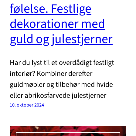
følelse. Festlige
dekorationer med
guld og julestjerner
Har du lyst til et overdådigt festligt
interiør? Kombiner derefter
guldmøbler og tilbehør med hvide
eller abrikosfarvede julestjerner
10. oktober 2024