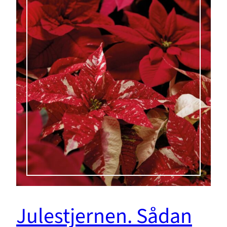
Julestjernen. Sådan