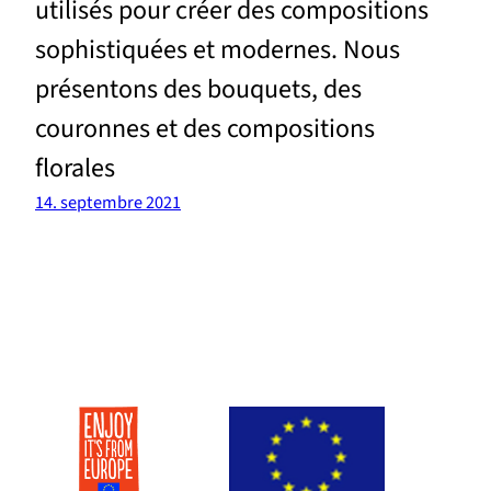
utilisés pour créer des compositions
sophistiquées et modernes. Nous
présentons des bouquets, des
couronnes et des compositions
florales
14. septembre 2021