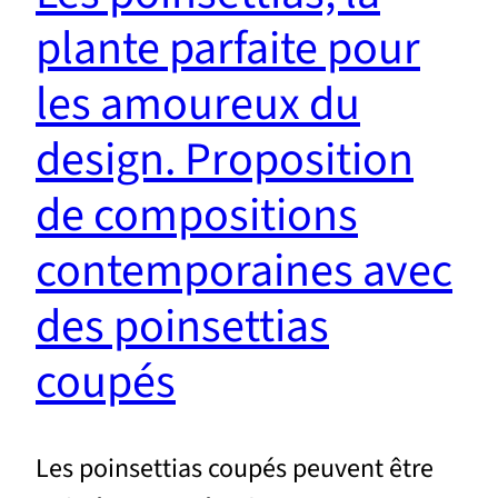
plante parfaite pour
les amoureux du
design. Proposition
de compositions
contemporaines avec
des poinsettias
coupés
Les poinsettias coupés peuvent être