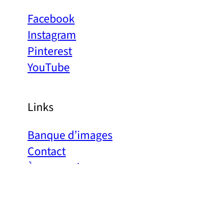
Facebook
Instagram
Pinterest
YouTube
Links
Banque d’images
Contact
À propos de nous
Politique de confidentialité
Mentions légales