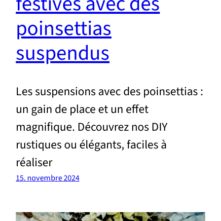
festives avec des
poinsettias
suspendus
Les suspensions avec des poinsettias :
un gain de place et un effet
magnifique. Découvrez nos DIY
rustiques ou élégants, faciles à
réaliser
15. novembre 2024