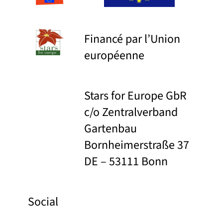
Financé par l’Union
européenne
Stars for Europe GbR
c/o Zentralverband
Gartenbau
Bornheimerstraße 37
DE – 53111 Bonn
Social