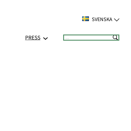
SVENSKA
PRESS
Suchen