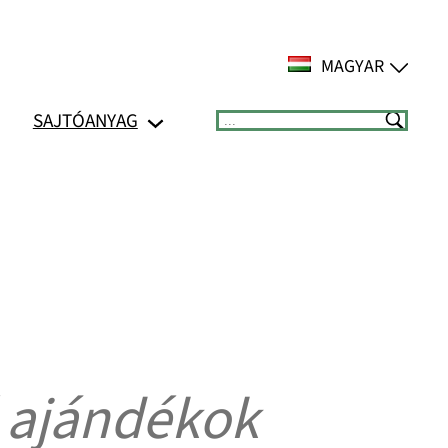
MAGYAR
SAJTÓANYAG
Suchen
 ajándékok