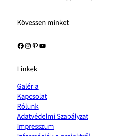
Kövessen minket
Facebook
Instagram
Pinterest
YouTube
Linkek
Galéria
Kapcsolat
Rólunk
Adatvédelmi Szabályzat
Impresszum