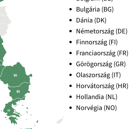
Bulgária (BG)
Dánia (DK)
Németország (DE)
Finnország (FI)
Franciaország (FR)
Görögország (GR)
Olaszország (IT)
Horvátország (HR)
Hollandia (NL)
Norvégia (NO)