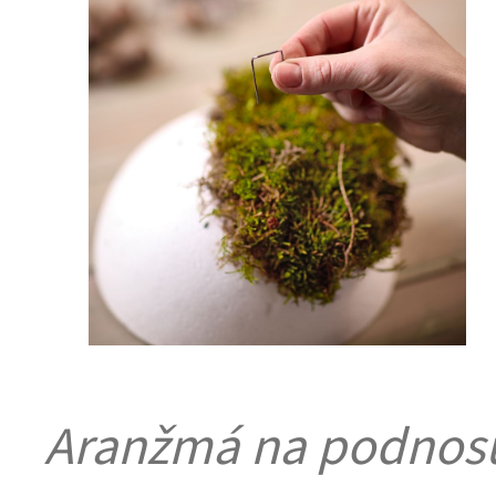
Aranžmá na podnos