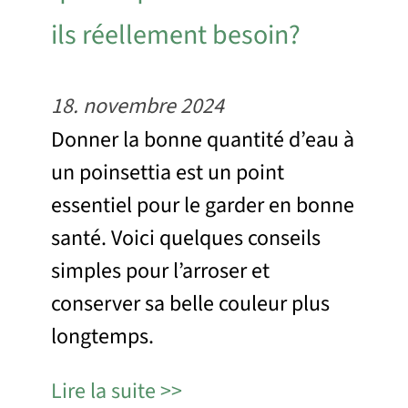
ils réellement besoin?
18. novembre 2024
Donner la bonne quantité d’eau à
un poinsettia est un point
essentiel pour le garder en bonne
santé. Voici quelques conseils
simples pour l’arroser et
conserver sa belle couleur plus
longtemps.
Lire la suite