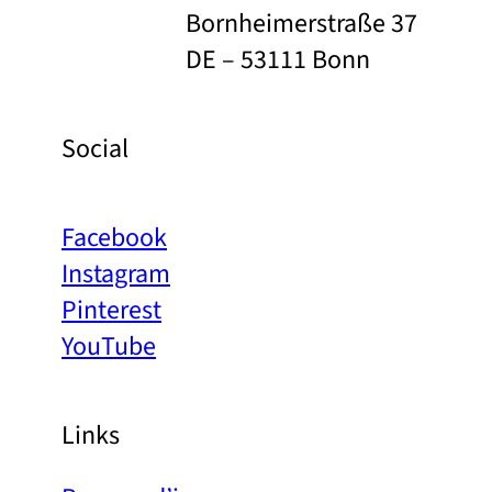
Bornheimerstraße 37
DE – 53111 Bonn
Social
Facebook
Instagram
Pinterest
YouTube
Links