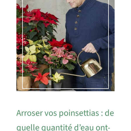
Arroser vos poinsettias : de
quelle quantité d’eau ont-