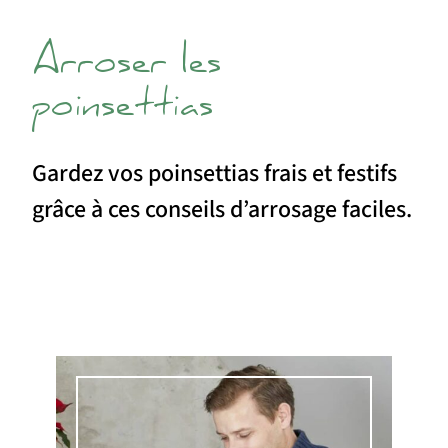
Arroser les
poinsettias
Gardez vos poinsettias frais et festifs
grâce à ces conseils d’arrosage faciles.