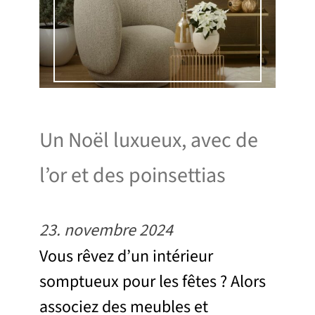
Un Noël luxueux, avec de
l’or et des poinsettias
23. novembre 2024
Vous rêvez d’un intérieur
somptueux pour les fêtes ? Alors
associez des meubles et