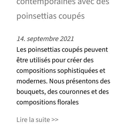
contemporaines avec des
poinsettias coupés
14. septembre 2021
Les poinsettias coupés peuvent
être utilisés pour créer des
compositions sophistiquées et
modernes. Nous présentons des
bouquets, des couronnes et des
compositions florales
Lire la suite