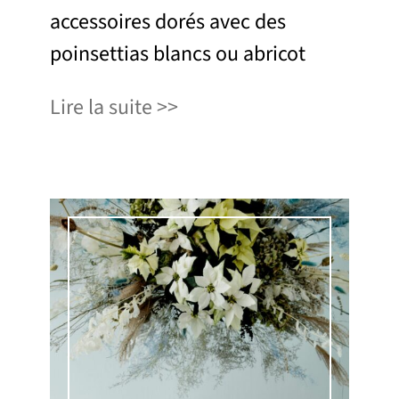
accessoires dorés avec des
poinsettias blancs ou abricot
Lire la suite