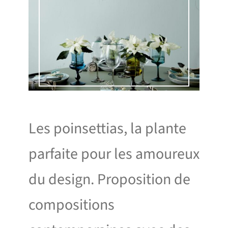
Les poinsettias, la plante
parfaite pour les amoureux
du design. Proposition de
compositions