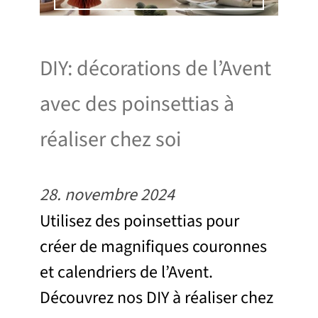
DIY: décorations de l’Avent
avec des poinsettias à
réaliser chez soi
28. novembre 2024
Utilisez des poinsettias pour
créer de magnifiques couronnes
et calendriers de l’Avent.
Découvrez nos DIY à réaliser chez