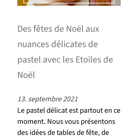
Des fêtes de Noël aux
nuances délicates de
pastel avec les Etoiles de
Noël
13. septembre 2021
Le pastel délicat est partout en ce
moment. Nous vous présentons
des idées de tables de fête, de