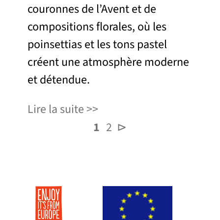
couronnes de l’Avent et de
compositions florales, où les
poinsettias et les tons pastel
créent une atmosphère moderne
et détendue.
Lire la suite
1
2
⊳