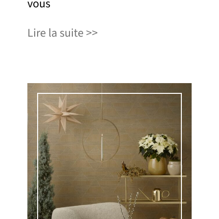
vous
Lire la suite