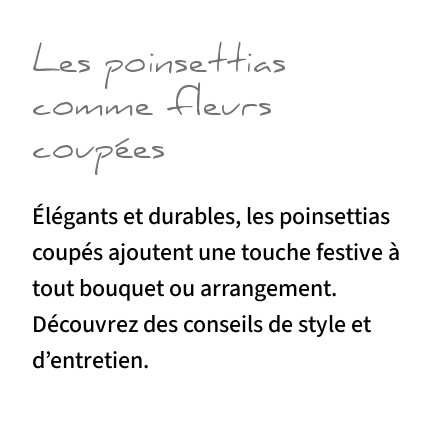
Les poinsettias
comme fleurs
coupées
Élégants et durables, les poinsettias
coupés ajoutent une touche festive à
tout bouquet ou arrangement.
Découvrez des conseils de style et
d’entretien.