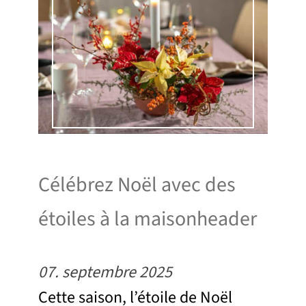
Célébrez Noël avec des
étoiles à la maisonheader
07. septembre 2025
Cette saison, l’étoile de Noël