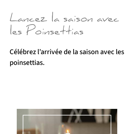
Lancez la saison avec
les Poinsettias
Célébrez l’arrivée de la saison avec les
poinsettias.