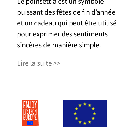
Le poinsettia est un symbole
puissant des fêtes de fin d’année
et un cadeau qui peut être utilisé
pour exprimer des sentiments
sincères de manière simple.
Lire la suite