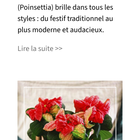
(Poinsettia) brille dans tous les
styles : du festif traditionnel au
plus moderne et audacieux.
Lire la suite