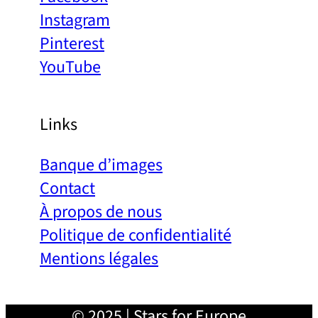
Instagram
Pinterest
YouTube
Links
Banque d’images
Contact
À propos de nous
Politique de confidentialité
Mentions légales
© 2025 | Stars for Europe