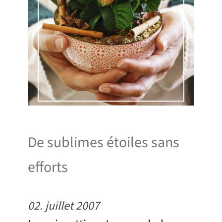
De sublimes étoiles sans
efforts
02. juillet 2007