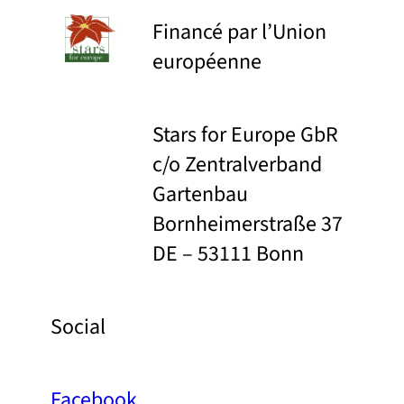
Financé par l’Union
européenne
Stars for Europe GbR
c/o Zentralverband
Gartenbau
Bornheimerstraße 37
DE – 53111 Bonn
Social
Facebook