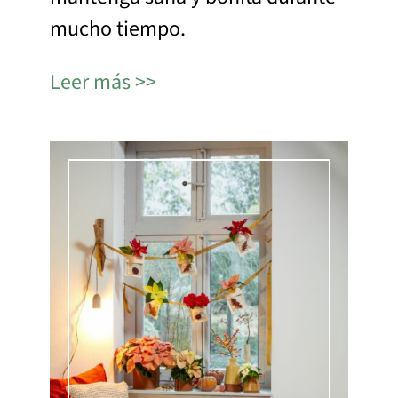
mucho tiempo.
Leer más