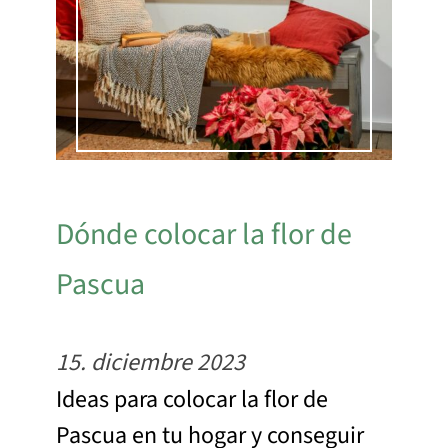
Dónde colocar la flor de
Pascua
15. diciembre 2023
Ideas para colocar la flor de
Pascua en tu hogar y conseguir