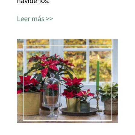
navideños.
Leer más