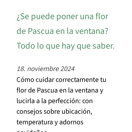
¿Se puede poner una flor
de Pascua en la ventana?
Todo lo que hay que saber.
18. noviembre 2024
Cómo cuidar correctamente tu
flor de Pascua en la ventana y
lucirla a la perfección: con
consejos sobre ubicación,
temperatura y adornos