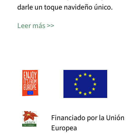
darle un toque navideño único.
Leer más
Financiado por la Unión
Europea