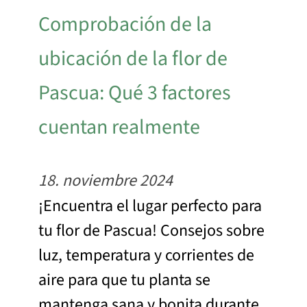
Comprobación de la
ubicación de la flor de
Pascua: Qué 3 factores
cuentan realmente
18. noviembre 2024
¡Encuentra el lugar perfecto para
tu flor de Pascua! Consejos sobre
luz, temperatura y corrientes de
aire para que tu planta se
mantenga sana y bonita durante