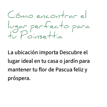
Cómo encontrar el
lugar perfecto para
tu Poinsettia
La ubicación importa Descubre el
lugar ideal en tu casa o jardín para
mantener tu flor de Pascua feliz y
próspera.