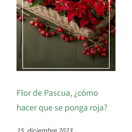
Flor de Pascua, ¿cómo
hacer que se ponga roja?
15. diciembre 2023