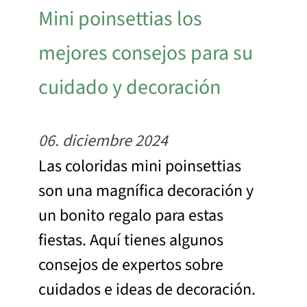
Mini poinsettias los
mejores consejos para su
cuidado y decoración
06. diciembre 2024
Las coloridas mini poinsettias
son una magnífica decoración y
un bonito regalo para estas
fiestas. Aquí tienes algunos
consejos de expertos sobre
cuidados e ideas de decoración.