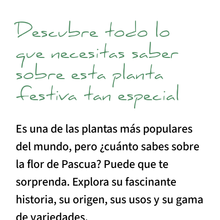
Descubre todo lo
que necesitas saber
sobre esta planta
festiva tan especial
Es una de las plantas más populares
del mundo, pero ¿cuánto sabes sobre
la flor de Pascua? Puede que te
sorprenda. Explora su fascinante
historia, su origen, sus usos y su gama
de variedades.