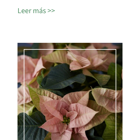
Leer más