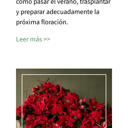
cómo pasar el verano, trasplantar
y preparar adecuadamente la
próxima floración.
Leer más