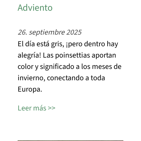
Adviento
26. septiembre 2025
El día está gris, ¡pero dentro hay
alegría! Las poinsettias aportan
color y significado a los meses de
invierno, conectando a toda
Europa.
Leer más