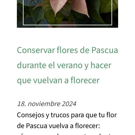
Conservar flores de Pascua
durante el verano y hacer
que vuelvan a florecer
18. noviembre 2024
Consejos y trucos para que tu flor
de Pascua vuelva a florecer: