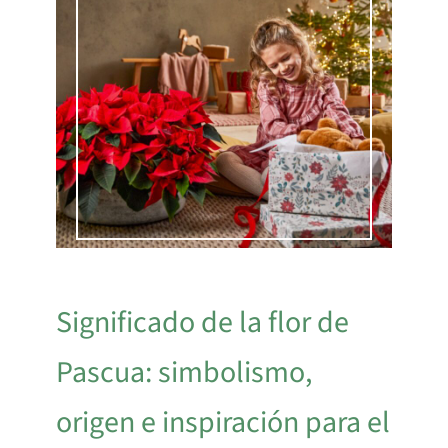
Significado de la flor de
Pascua: simbolismo,
origen e inspiración para el