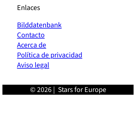
Enlaces
Bilddatenbank
Contacto
Acerca de
Política de privacidad
Aviso legal
© 2026 | Stars for Europe