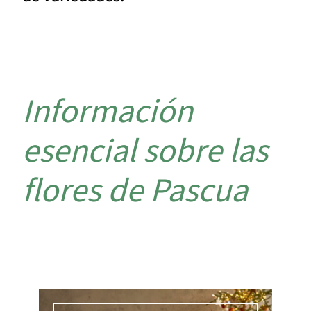
Información
esencial sobre las
flores de Pascua