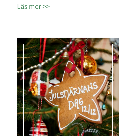
Läs mer