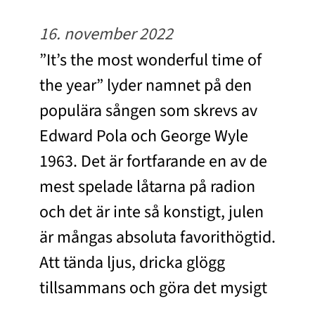
16. november 2022
”It’s the most wonderful time of
the year” lyder namnet på den
populära sången som skrevs av
Edward Pola och George Wyle
1963. Det är fortfarande en av de
mest spelade låtarna på radion
och det är inte så konstigt, julen
är mångas absoluta favorithögtid.
Att tända ljus, dricka glögg
tillsammans och göra det mysigt