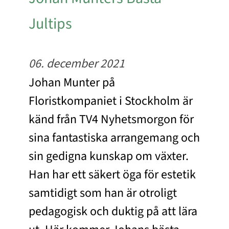
Jultips
06. december 2021
Johan Munter på
Floristkompaniet i Stockholm är
känd från TV4 Nyhetsmorgon för
sina fantastiska arrangemang och
sin gedigna kunskap om växter.
Han har ett säkert öga för estetik
samtidigt som han är otroligt
pedagogisk och duktig på att lära