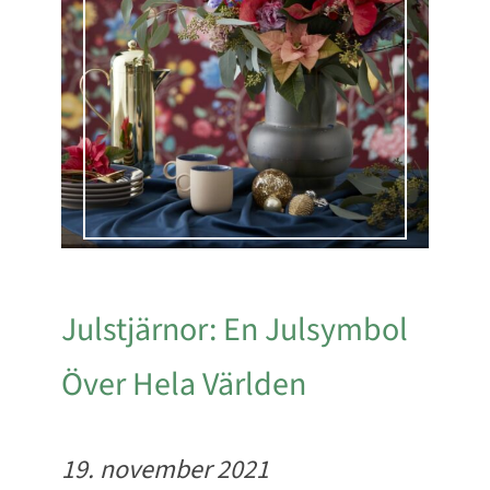
Julstjärnor: En Julsymbol
Över Hela Världen
19. november 2021