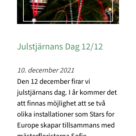
Julstjärnans Dag 12/12
10. december 2021
Den 12 december firar vi
julstjärnans dag. I år kommer det
att finnas möjlighet att se två
olika installationer som Stars for
Europe skapar tillsammans med