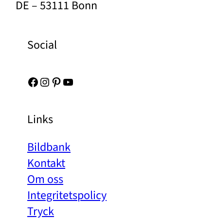
DE – 53111 Bonn
Social
Facebook
Instagram
Pinterest
YouTube
Links
Bildbank
Kontakt
Om oss
Integritetspolicy
Tryck