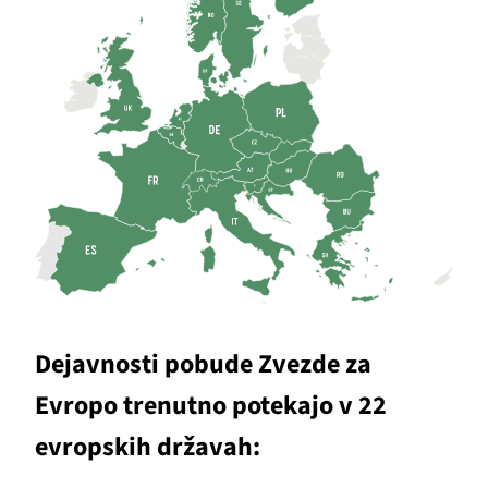
Dejavnosti pobude Zvezde za
Evropo trenutno potekajo v 22
evropskih državah: