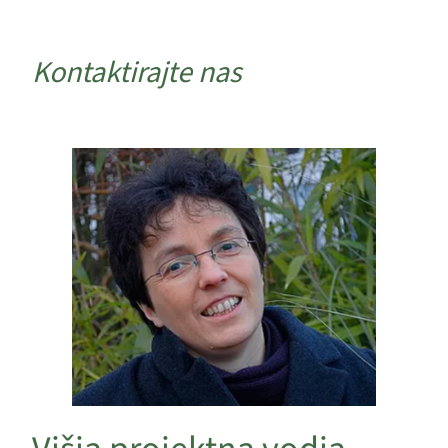
Kontaktirajte nas