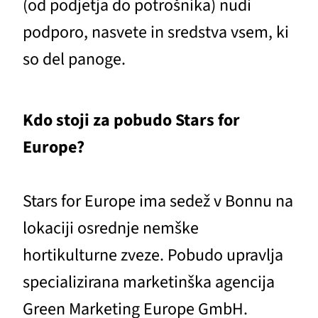
(od podjetja do potrošnika) nudi
podporo, nasvete in sredstva vsem, ki
so del panoge.
Kdo stoji za pobudo Stars for
Europe?
Stars for Europe ima sedež v Bonnu na
lokaciji osrednje nemške
hortikulturne zveze. Pobudo upravlja
specializirana marketinška agencija
Green Marketing Europe GmbH.