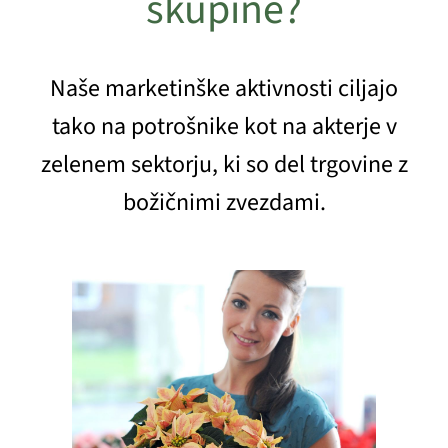
skupine?
Naše marketinške aktivnosti ciljajo
tako na potrošnike kot na akterje v
zelenem sektorju, ki so del trgovine z
božičnimi zvezdami.