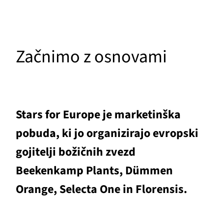
Začnimo z osnovami
Stars for Europe je marketinška
pobuda, ki jo organizirajo evropski
gojitelji božičnih zvezd
Beekenkamp Plants, Dümmen
Orange, Selecta One in Florensis.