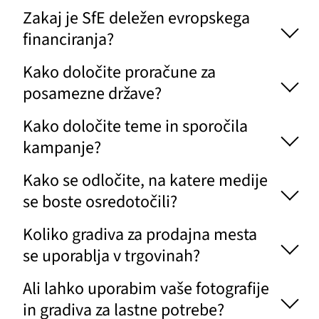
Zakaj je SfE deležen evropskega
financiranja?
Kako določite proračune za
posamezne države?
Kako določite teme in sporočila
kampanje?
Kako se odločite, na katere medije
se boste osredotočili?
Koliko gradiva za prodajna mesta
se uporablja v trgovinah?
Ali lahko uporabim vaše fotografije
in gradiva za lastne potrebe?