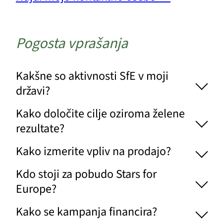
Pogosta vprašanja
Kakšne so aktivnosti SfE v moji
državi?
Kako določite cilje oziroma želene
rezultate?
Kako izmerite vpliv na prodajo?
Kdo stoji za pobudo Stars for
Europe?
Kako se kampanja financira?