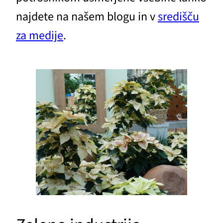
najdete na našem blogu in v
središču
za medije
.