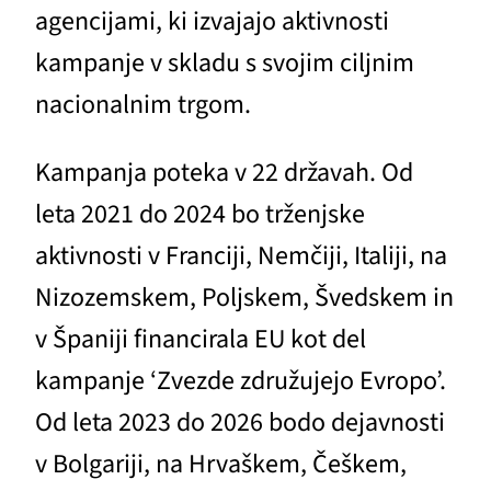
agencijami, ki izvajajo aktivnosti
kampanje v skladu s svojim ciljnim
nacionalnim trgom.
Kampanja poteka v 22 državah. Od
leta 2021 do 2024 bo trženjske
aktivnosti v Franciji, Nemčiji, Italiji, na
Nizozemskem, Poljskem, Švedskem in
v Španiji financirala EU kot del
kampanje ‘Zvezde združujejo Evropo’.
Od leta 2023 do 2026 bodo dejavnosti
v Bolgariji, na Hrvaškem, Češkem,