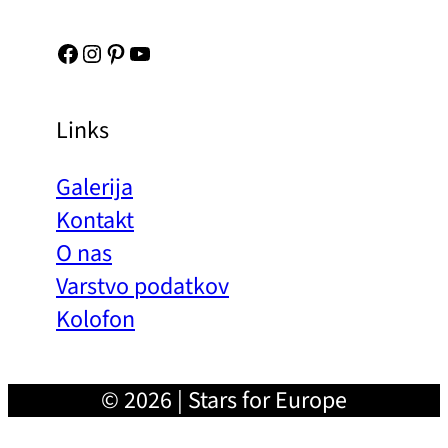
Facebook
Instagram
Pinterest
YouTube
Links
Galerija
Kontakt
O nas
Varstvo podatkov
Kolofon
© 2026 | Stars for Europe