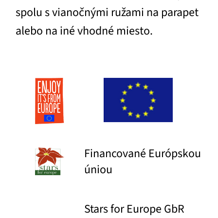
spolu s vianočnými ružami na parapet
alebo na iné vhodné miesto.
Financované Európskou
úniou
Stars for Europe GbR