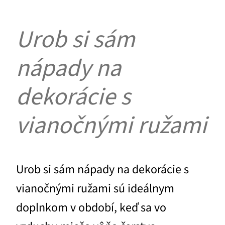
Urob si sám
nápady na
dekorácie s
vianočnými ružami
Urob si sám nápady na dekorácie s
vianočnými ružami sú ideálnym
doplnkom v období, keď sa vo