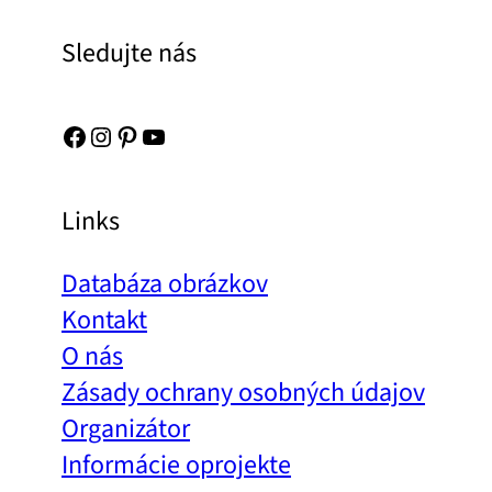
Sledujte nás
Facebook
Instagram
Pinterest
YouTube
Links
Databáza obrázkov
Kontakt
O nás
Zásady ochrany osobných údajov
Organizátor
Informácie oprojekte