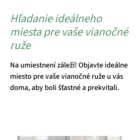
Hľadanie ideálneho
miesta pre vaše vianočné
ruže
Na umiestnení záleží! Objavte ideálne
miesto pre vaše vianočné ruže u vás
doma, aby boli šťastné a prekvitali.