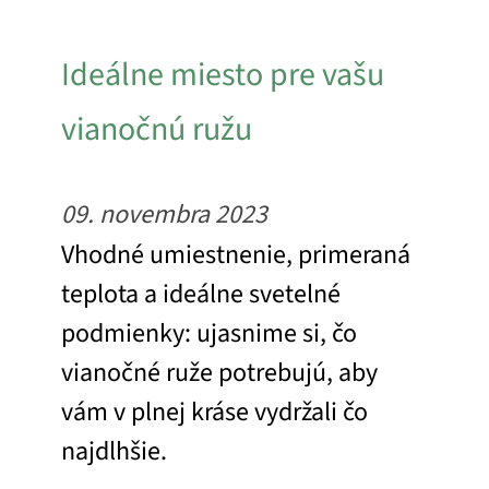
Ideálne miesto pre vašu
vianočnú ružu
09. novembra 2023
Vhodné umiestnenie, primeraná
teplota a ideálne svetelné
podmienky: ujasnime si, čo
vianočné ruže potrebujú, aby
vám v plnej kráse vydržali čo
najdlhšie.