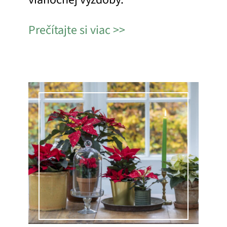
Prečítajte si viac