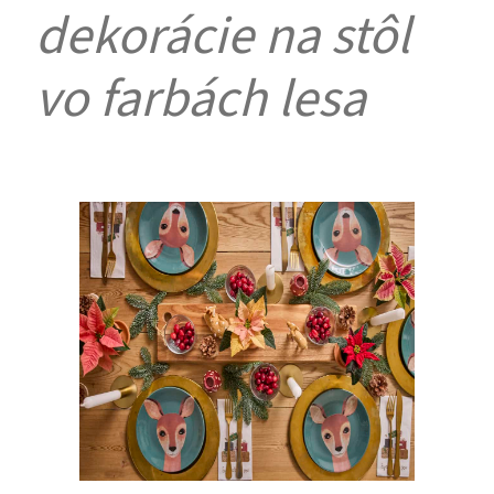
dekorácie na stôl
vo farbách lesa