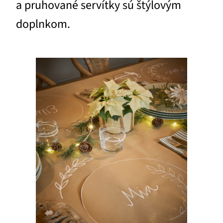
a pruhované servítky sú štýlovým
doplnkom.