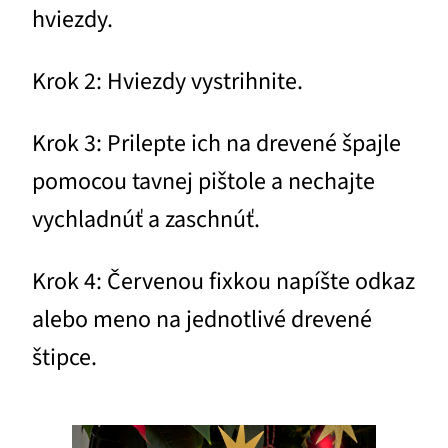
hviezdy.
Krok 2: Hviezdy vystrihnite.
Krok 3: Prilepte ich na drevené špajle
pomocou tavnej pištole a nechajte
vychladnúť a zaschnúť.
Krok 4: Červenou fixkou napíšte odkaz
alebo meno na jednotlivé drevené
štipce.