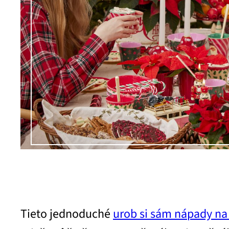
Tieto jednoduché
urob si sám nápady na