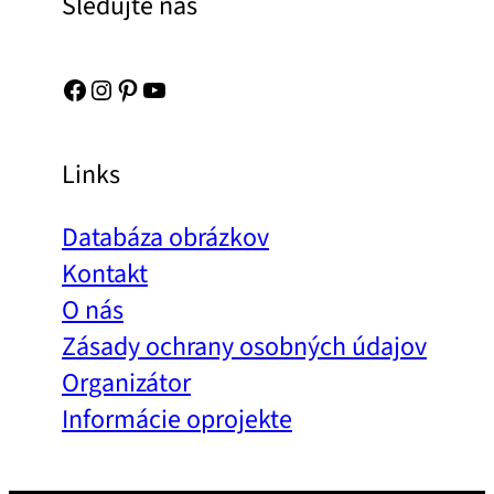
Sledujte nás
Facebook
Instagram
Pinterest
YouTube
Links
Databáza obrázkov
Kontakt
O nás
Zásady ochrany osobných údajov
Organizátor
Informácie oprojekte