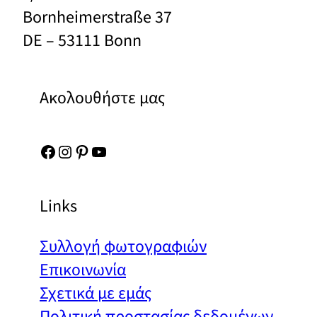
Bornheimerstraße 37
DE – 53111 Bonn
Ακολουθήστε μας
Facebook
Instagram
Pinterest
YouTube
Links
Συλλογή φωτογραφιών
Επικοινωνία
Σχετικά με εμάς
Πολιτική προστασίας δεδομένων