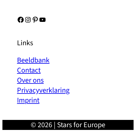
Facebook
Instagram
Pinterest
YouTube
Links
Beeldbank
Contact
Over ons
Privacyverklaring
Imprint
© 2026 | Stars for Europe