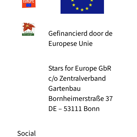
Gefinancierd door de
Europese Unie
Stars for Europe GbR
c/o Zentralverband
Gartenbau
Bornheimerstraße 37
DE – 53111 Bonn
Social