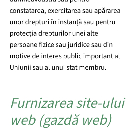
constatarea, exercitarea sau apărarea
unor drepturi în instanță sau pentru
protecția drepturilor unei alte
persoane fizice sau juridice sau din
motive de interes public important al
Uniunii sau al unui stat membru.
Furnizarea site-ului
web (gazdă web)