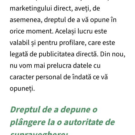
marketingului direct, aveți, de
asemenea, dreptul de a vă opune în
orice moment. Același lucru este
valabil și pentru profilare, care este
legată de publicitatea directă. Din nou,
nu vom mai prelucra datele cu
caracter personal de îndată ce vă
opuneți.
Dreptul de a depune o
plângere la o autoritate de
supraveghere: