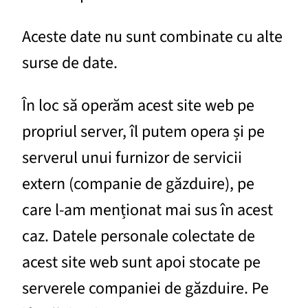
Aceste date nu sunt combinate cu alte
surse de date.
În loc să operăm acest site web pe
propriul server, îl putem opera și pe
serverul unui furnizor de servicii
extern (companie de găzduire), pe
care l-am menționat mai sus în acest
caz. Datele personale colectate de
acest site web sunt apoi stocate pe
serverele companiei de găzduire. Pe