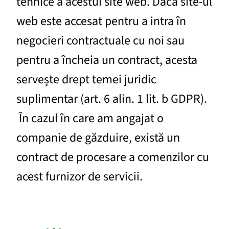
tehnice a acestui site web. Dacă site-ul
web este accesat pentru a intra în
negocieri contractuale cu noi sau
pentru a încheia un contract, acesta
servește drept temei juridic
suplimentar (art. 6 alin. 1 lit. b GDPR).
În cazul în care am angajat o
companie de găzduire, există un
contract de procesare a comenzilor cu
acest furnizor de servicii.