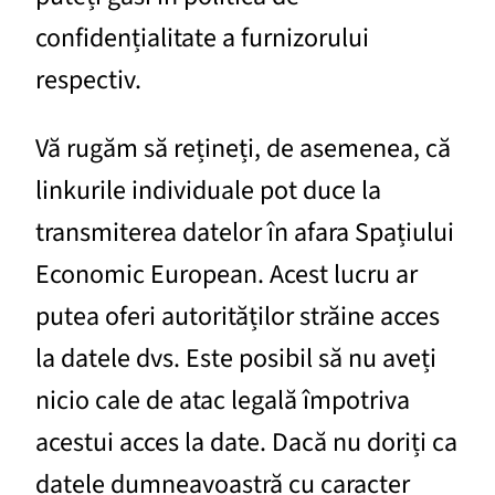
confidențialitate a furnizorului
respectiv.
Vă rugăm să rețineți, de asemenea, că
linkurile individuale pot duce la
transmiterea datelor în afara Spațiului
Economic European. Acest lucru ar
putea oferi autorităților străine acces
la datele dvs. Este posibil să nu aveți
nicio cale de atac legală împotriva
acestui acces la date. Dacă nu doriți ca
datele dumneavoastră cu caracter