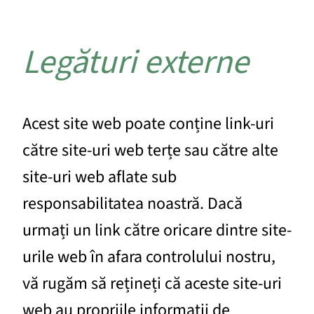
Legături externe
Acest site web poate conține link-uri
către site-uri web terțe sau către alte
site-uri web aflate sub
responsabilitatea noastră. Dacă
urmați un link către oricare dintre site-
urile web în afara controlului nostru,
vă rugăm să rețineți că aceste site-uri
web au propriile informații de