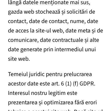
lângă datele menționate mai sus,
gazda web stochează și solicitări de
contact, date de contact, nume, date
de acces la site-ul web, date meta și de
comunicare, date contractuale și alte
date generate prin intermediul unui
site web.
Temeiul juridic pentru prelucrarea
acestor date este art. 6 (1) (f) GDPR.
Interesul nostru legitim este
prezentarea și optimizarea fără erori