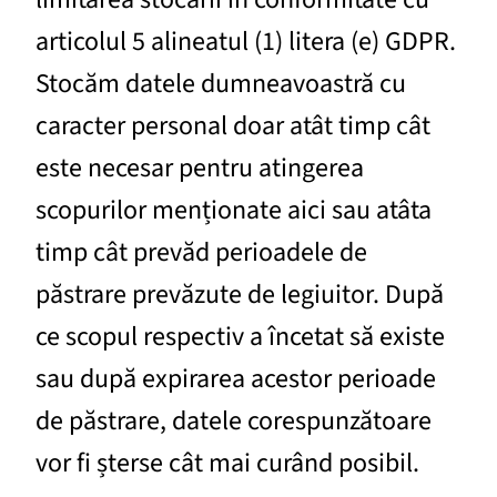
articolul 5 alineatul (1) litera (e) GDPR.
Stocăm datele dumneavoastră cu
caracter personal doar atât timp cât
este necesar pentru atingerea
scopurilor menționate aici sau atâta
timp cât prevăd perioadele de
păstrare prevăzute de legiuitor. După
ce scopul respectiv a încetat să existe
sau după expirarea acestor perioade
de păstrare, datele corespunzătoare
vor fi șterse cât mai curând posibil.