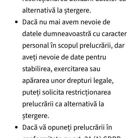
alternativă la ștergere.
Dacă nu mai avem nevoie de
datele dumneavoastră cu caracter
personal în scopul prelucrării, dar
aveți nevoie de date pentru
stabilirea, exercitarea sau
apărarea unor drepturi legale,
puteți solicita restricționarea
prelucrării ca alternativă la
ștergere.
Dacă vă opuneți prelucrării în