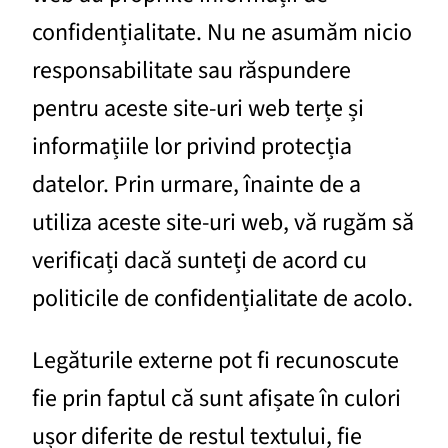
confidențialitate. Nu ne asumăm nicio
responsabilitate sau răspundere
pentru aceste site-uri web terțe și
informațiile lor privind protecția
datelor. Prin urmare, înainte de a
utiliza aceste site-uri web, vă rugăm să
verificați dacă sunteți de acord cu
politicile de confidențialitate de acolo.
Legăturile externe pot fi recunoscute
fie prin faptul că sunt afișate în culori
ușor diferite de restul textului, fie