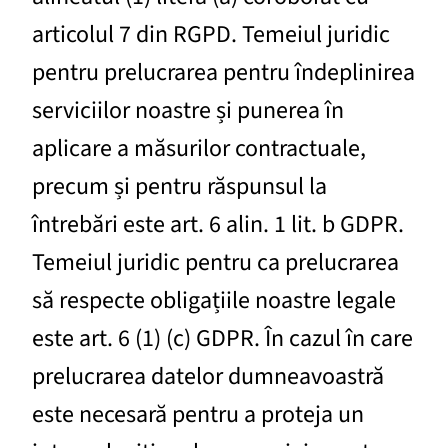
articolul 7 din RGPD. Temeiul juridic
pentru prelucrarea pentru îndeplinirea
serviciilor noastre și punerea în
aplicare a măsurilor contractuale,
precum și pentru răspunsul la
întrebări este art. 6 alin. 1 lit. b GDPR.
Temeiul juridic pentru ca prelucrarea
să respecte obligațiile noastre legale
este art. 6 (1) (c) GDPR. În cazul în care
prelucrarea datelor dumneavoastră
este necesară pentru a proteja un