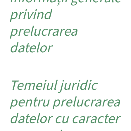
privind
prelucrarea
datelor
Temeiul juridic
pentru prelucrarea
datelor cu caracter