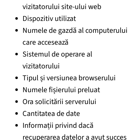
vizitatorului site-ului web
Dispozitiv utilizat
Numele de gazdă al computerului
care accesează
Sistemul de operare al
vizitatorului
Tipul și versiunea browserului
Numele fișierului preluat
Ora solicitării serverului
Cantitatea de date
Informații privind dacă
recuperarea datelor a avut succes