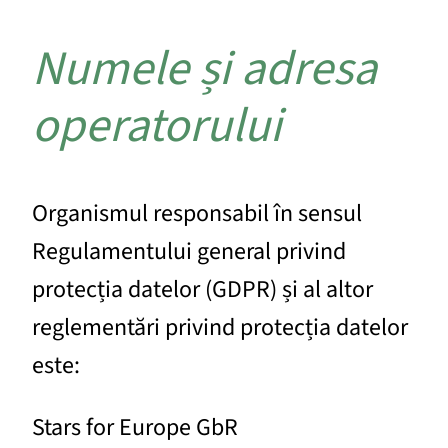
Numele și adresa
operatorului
Organismul responsabil în sensul
Regulamentului general privind
protecția datelor (GDPR) și al altor
reglementări privind protecția datelor
este:
Stars for Europe GbR