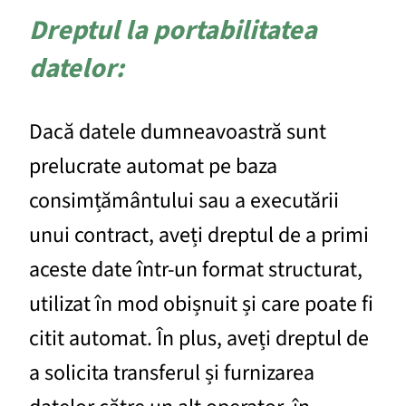
Dreptul la portabilitatea
datelor:
Dacă datele dumneavoastră sunt
prelucrate automat pe baza
consimțământului sau a executării
unui contract, aveți dreptul de a primi
aceste date într-un format structurat,
utilizat în mod obișnuit și care poate fi
citit automat. În plus, aveți dreptul de
a solicita transferul și furnizarea