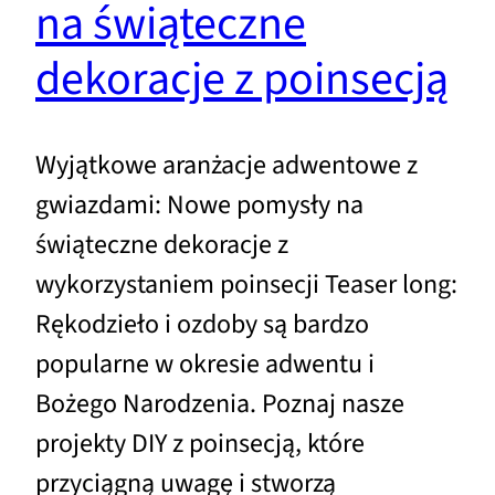
na świąteczne
dekoracje z poinsecją
Wyjątkowe aranżacje adwentowe z
gwiazdami: Nowe pomysły na
świąteczne dekoracje z
wykorzystaniem poinsecji Teaser long:
Rękodzieło i ozdoby są bardzo
popularne w okresie adwentu i
Bożego Narodzenia. Poznaj nasze
projekty DIY z poinsecją, które
przyciągną uwagę i stworzą