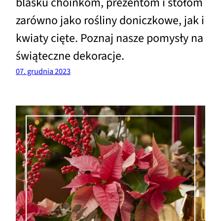
blasku choinkom, prezentom i stołom
zarówno jako rośliny doniczkowe, jak i
kwiaty cięte. Poznaj nasze pomysły na
świąteczne dekoracje.
07. grudnia 2023