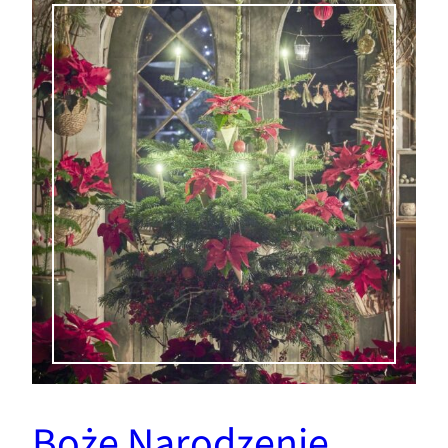
Boże Narodzenie