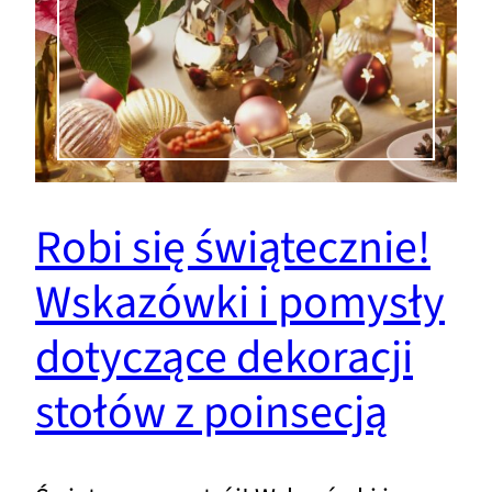
Robi się świątecznie!
Wskazówki i pomysły
dotyczące dekoracji
stołów z poinsecją