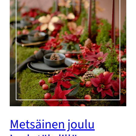
Metsäinen joulu