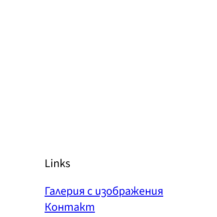
Links
Галерия с изображения
Контакт