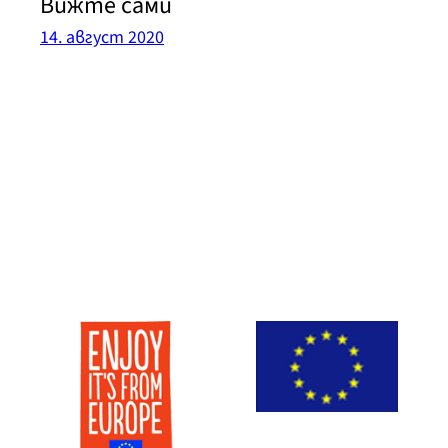
Вижте сами
14. август 2020