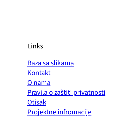
Links
Baza sa slikama
Kontakt
O nama
Pravila o zaštiti privatnosti
Otisak
Projektne infromacije