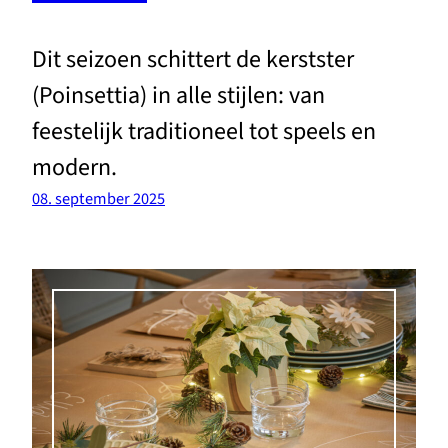
Dit seizoen schittert de kerstster
(Poinsettia) in alle stijlen: van
feestelijk traditioneel tot speels en
modern.
08. september 2025