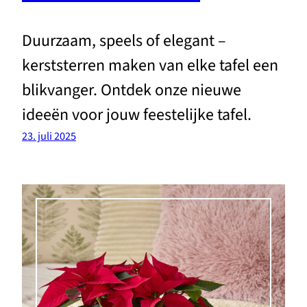
Duurzaam, speels of elegant –
kerststerren maken van elke tafel een
blikvanger. Ontdek onze nieuwe
ideeën voor jouw feestelijke tafel.
23. juli 2025