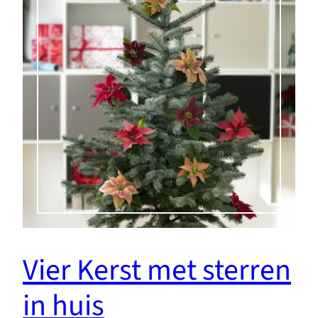
Vier Kerst met sterren
in huis