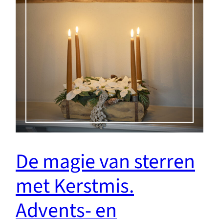
De magie van sterren
met Kerstmis.
Advents- en