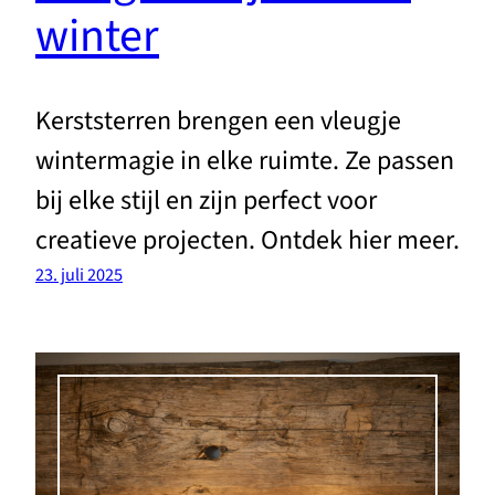
winter
Kerststerren brengen een vleugje
wintermagie in elke ruimte. Ze passen
bij elke stijl en zijn perfect voor
creatieve projecten. Ontdek hier meer.
23. juli 2025