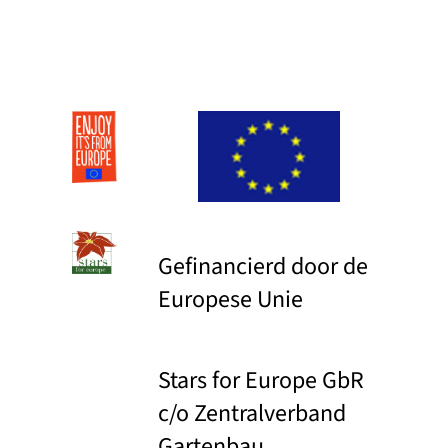
Gefinancierd door de
Europese Unie
Stars for Europe GbR
c/o Zentralverband
Gartenbau