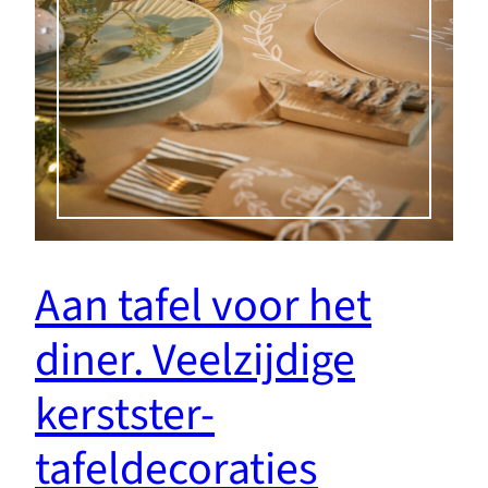
Aan tafel voor het
diner. Veelzijdige
kerstster-
tafeldecoraties