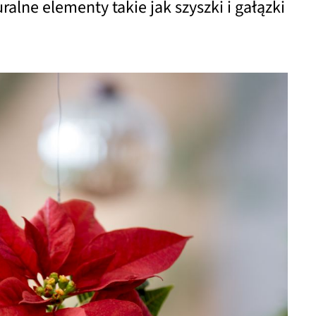
alne elementy takie jak szyszki i gałązki