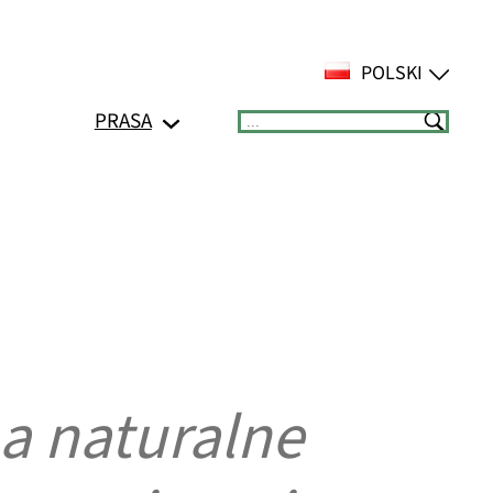
POLSKI
PRASA
Suchen
a naturalne