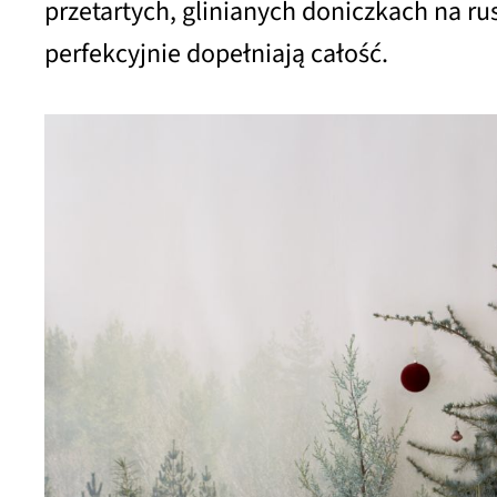
przetartych, glinianych doniczkach na rus
perfekcyjnie dopełniają całość.