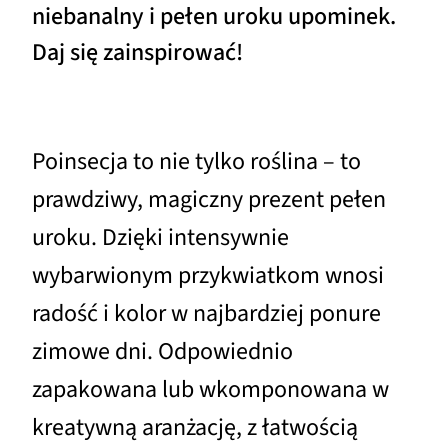
niebanalny i pełen uroku upominek.
Daj się zainspirować!
Poinsecja to nie tylko roślina – to
prawdziwy, magiczny prezent pełen
uroku. Dzięki intensywnie
wybarwionym przykwiatkom wnosi
radość i kolor w najbardziej ponure
zimowe dni. Odpowiednio
zapakowana lub wkomponowana w
kreatywną aranżację, z łatwością