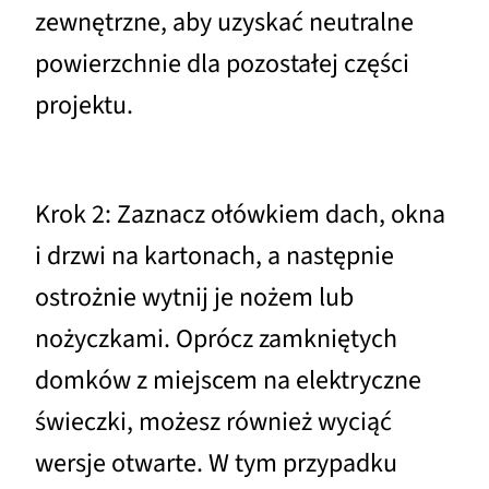
zewnętrzne, aby uzyskać neutralne
powierzchnie dla pozostałej części
projektu.
Krok 2: Zaznacz ołówkiem dach, okna
i drzwi na kartonach, a następnie
ostrożnie wytnij je nożem lub
nożyczkami. Oprócz zamkniętych
domków z miejscem na elektryczne
świeczki, możesz również wyciąć
wersje otwarte. W tym przypadku