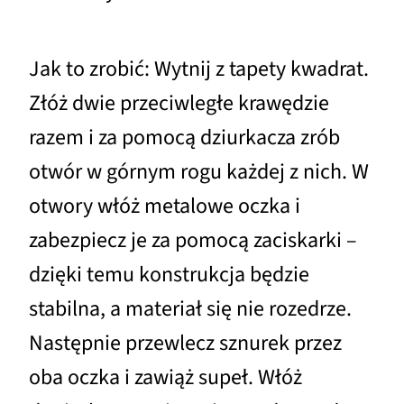
Jak to zrobić: Wytnij z tapety kwadrat.
Złóż dwie przeciwległe krawędzie
razem i za pomocą dziurkacza zrób
otwór w górnym rogu każdej z nich. W
otwory włóż metalowe oczka i
zabezpiecz je za pomocą zaciskarki –
dzięki temu konstrukcja będzie
stabilna, a materiał się nie rozedrze.
Następnie przewlecz sznurek przez
oba oczka i zawiąż supeł. Włóż