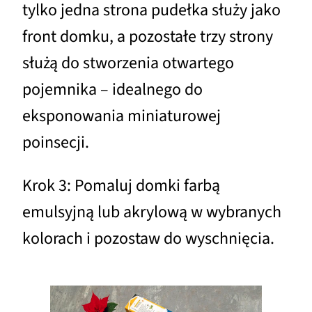
tylko jedna strona pudełka służy jako
front domku, a pozostałe trzy strony
służą do stworzenia otwartego
pojemnika – idealnego do
eksponowania miniaturowej
poinsecji.
Krok 3: Pomaluj domki farbą
emulsyjną lub akrylową w wybranych
kolorach i pozostaw do wyschnięcia.