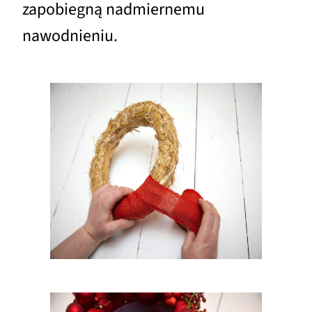
zapobiegną nadmiernemu
nawodnieniu.