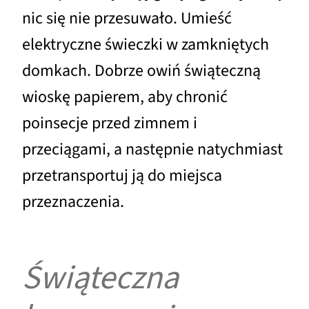
nic się nie przesuwało. Umieść
elektryczne świeczki w zamkniętych
domkach. Dobrze owiń świąteczną
wioskę papierem, aby chronić
poinsecje przed zimnem i
przeciągami, a następnie natychmiast
przetransportuj ją do miejsca
przeznaczenia.
Świąteczna