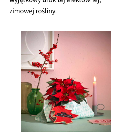
zimowej rośliny.