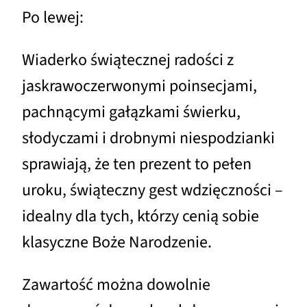
Po lewej:
Wiaderko świątecznej radości z
jaskrawoczerwonymi poinsecjami,
pachnącymi gałązkami świerku,
słodyczami i drobnymi niespodzianki
sprawiają, że ten prezent to pełen
uroku, świąteczny gest wdzięczności –
idealny dla tych, którzy cenią sobie
klasyczne Boże Narodzenie.
Zawartość można dowolnie