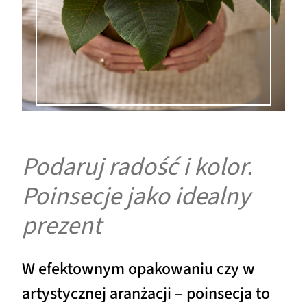
Podaruj radość i kolor.
Poinsecje jako idealny
prezent
W efektownym opakowaniu czy w
artystycznej aranżacji – poinsecja to