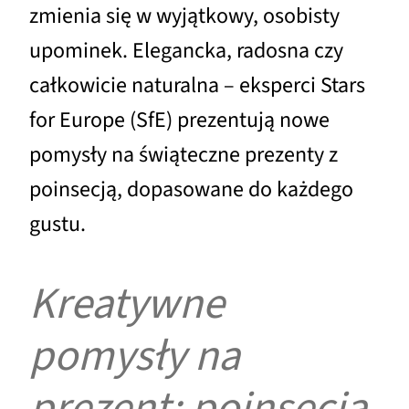
zmienia się w wyjątkowy, osobisty
upominek. Elegancka, radosna czy
całkowicie naturalna – eksperci Stars
for Europe (SfE) prezentują nowe
pomysły na świąteczne prezenty z
poinsecją, dopasowane do każdego
gustu.
Kreatywne
pomysły na
prezent: poinsecja