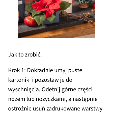
Jak to zrobić:
Krok 1: Dokładnie umyj puste
kartoniki i pozostaw je do
wyschnięcia. Odetnij górne części
nożem lub nożyczkami, a następnie
ostrożnie usuń zadrukowane warstwy