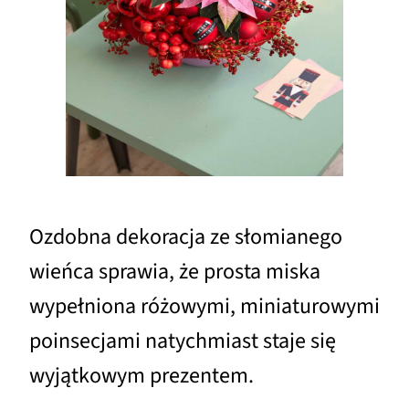
Ozdobna dekoracja ze słomianego
wieńca sprawia, że prosta miska
wypełniona różowymi, miniaturowymi
poinsecjami natychmiast staje się
wyjątkowym prezentem.