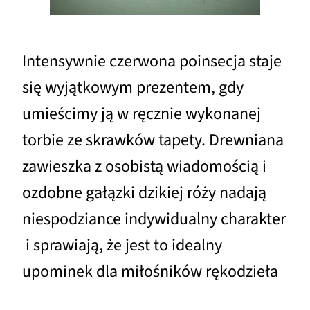
Intensywnie czerwona poinsecja staje
się wyjątkowym prezentem, gdy
umieścimy ją w ręcznie wykonanej
torbie ze skrawków tapety. Drewniana
zawieszka z osobistą wiadomością i
ozdobne gałązki dzikiej róży nadają
niespodziance indywidualny charakter
i sprawiają, że jest to idealny
upominek dla miłośników rękodzieła