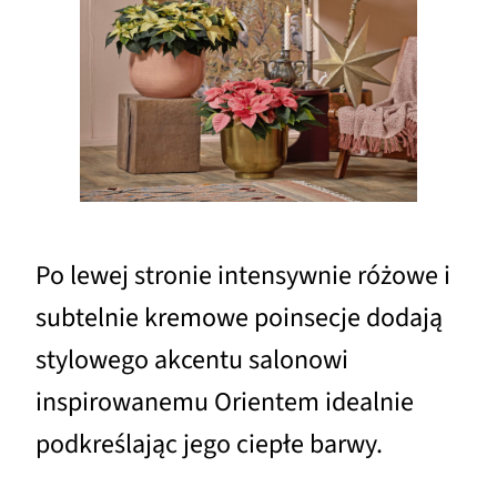
Po lewej stronie intensywnie różowe i
subtelnie kremowe poinsecje dodają
stylowego akcentu salonowi
inspirowanemu Orientem idealnie
podkreślając jego ciepłe barwy.