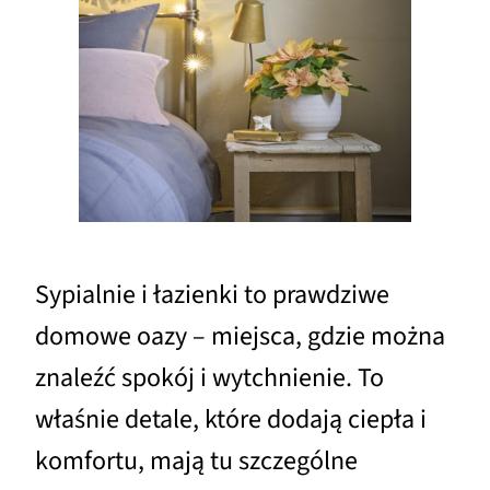
Sypialnie i łazienki to prawdziwe
domowe oazy – miejsca, gdzie można
znaleźć spokój i wytchnienie. To
właśnie detale, które dodają ciepła i
komfortu, mają tu szczególne