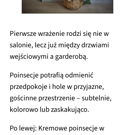
Pierwsze wrażenie rodzi się nie w
salonie, lecz już między drzwiami
wejściowymi a garderobą.
Poinsecje potrafią odmienić
przedpokoje i hole w przyjazne,
gościnne przestrzenie – subtelnie,
kolorowo lub zaskakująco.
Po lewej: Kremowe poinsecje w