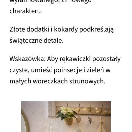
charakteru.
Złote dodatki i kokardy podkreślają
świąteczne detale.
Wskazówka: Aby rękawiczki pozostały
czyste, umieść poinsecje i zieleń w
małych woreczkach strunowych.