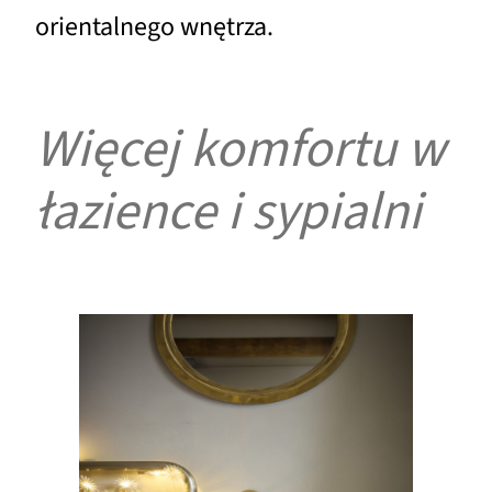
orientalnego wnętrza.
Więcej komfortu w
łazience i sypialni