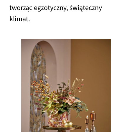
tworząc egzotyczny, świąteczny
klimat.