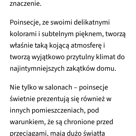
znaczenie.
Poinsecje, ze swoimi delikatnymi
kolorami i subtelnym pięknem, tworzą
właśnie taką kojącą atmosferę i
tworzą wyjątkowo przytulny klimat do
najintymniejszych zakątków domu.
Nie tylko w salonach – poinsecje
świetnie prezentują się również w
innych pomieszczeniach, pod
warunkiem, że są chronione przed
przeciągami, mają dużo światła