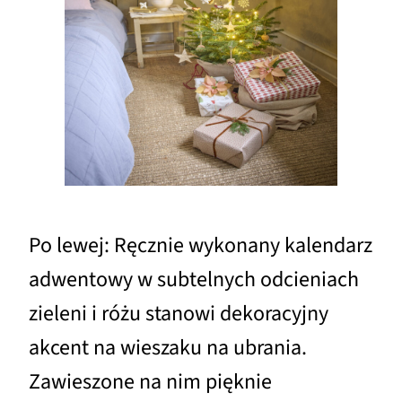
Po lewej: Ręcznie wykonany kalendarz
adwentowy w subtelnych odcieniach
zieleni i różu stanowi dekoracyjny
akcent na wieszaku na ubrania.
Zawieszone na nim pięknie