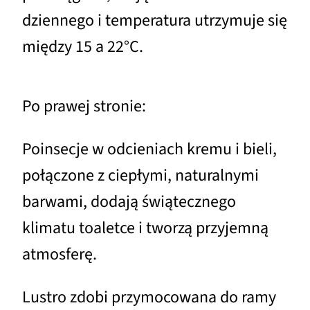
dziennego i temperatura utrzymuje się
między 15 a 22°C.
Po prawej stronie:
Poinsecje w odcieniach kremu i bieli,
połączone z ciepłymi, naturalnymi
barwami, dodają świątecznego
klimatu toaletce i tworzą przyjemną
atmosferę.
Lustro zdobi przymocowana do ramy