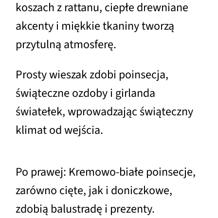
koszach z rattanu, ciepłe drewniane
akcenty i miękkie tkaniny tworzą
przytulną atmosferę.
Prosty wieszak zdobi poinsecja,
świąteczne ozdoby i girlanda
światełek, wprowadzając świąteczny
klimat od wejścia.
Po prawej: Kremowo-białe poinsecje,
zarówno cięte, jak i doniczkowe,
zdobią balustradę i prezenty.