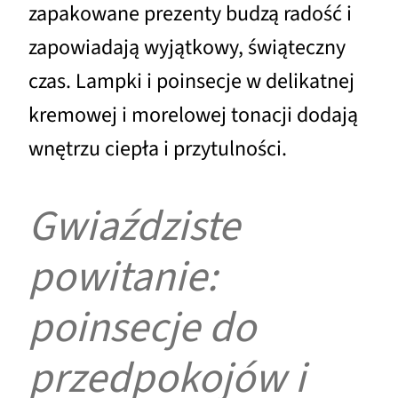
zapakowane prezenty budzą radość i
zapowiadają wyjątkowy, świąteczny
czas. Lampki i poinsecje w delikatnej
kremowej i morelowej tonacji dodają
wnętrzu ciepła i przytulności.
Gwiaździste
powitanie:
poinsecje do
przedpokojów i