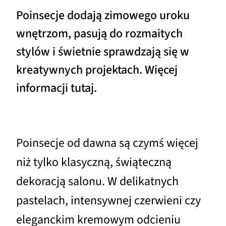
Poinsecje dodają zimowego uroku
wnętrzom, pasują do rozmaitych
stylów i świetnie sprawdzają się w
kreatywnych projektach. Więcej
informacji tutaj.
Poinsecje od dawna są czymś więcej
niż tylko klasyczną, świąteczną
dekoracją salonu. W delikatnych
pastelach, intensywnej czerwieni czy
eleganckim kremowym odcieniu