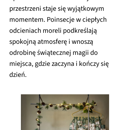
przestrzeni staje się wyjątkowym
momentem. Poinsecje w ciepłych
odcieniach moreli podkreślają
spokojną atmosferę i wnoszą
odrobinę świątecznej magii do
miejsca, gdzie zaczyna i kończy się
dzień.